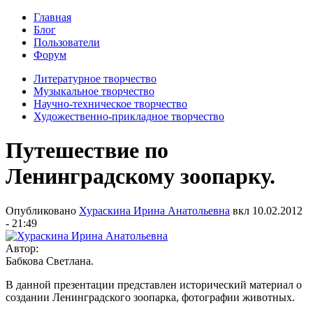
Главная
Блог
Пользователи
Форум
Литературное творчество
Музыкальное творчество
Научно-техническое творчество
Художественно-прикладное творчество
Путешествие по
Ленинградскому зоопарку.
Опубликовано
Хураскина Ирина Анатольевна
вкл
10.02.2012
- 21:49
Автор:
Бабкова Светлана.
В данной презентации представлен исторический материал о
создании Ленинградского зоопарка, фотографии животных.