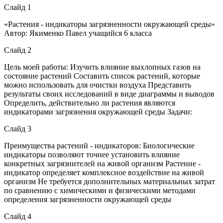
Слайд 1
«Растения - индикаторы загрязненности окружающей среды»
Автор: Якименко Павел учащийся 6 класса
Слайд 2
Цель моей работы: Изучить влияние выхлопных газов на
состояние растений Составить список растений, которые
можно использовать для очистки воздуха Представить
результаты своих исследований в виде диаграммы и выводов
Определить, действительно ли растения являются
индикаторами загрязнения окружающей среды Задачи:
Слайд 3
Преимущества растений - индикаторов: Биологические
индикаторы позволяют точнее установить влияние
конкретных загрязнителей на живой организм Растение -
индикатор определяет комплексное воздействие на живой
организм Не требуется дополнительных материальных затрат
по сравнению с химическими и физическими методами
определения загрязненности окружающей среды
Слайд 4