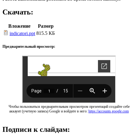
Скачать:
Вложение
Размер
815.5 КБ
indicatori.ppt
Предварительный просмотр:
Чтобы пользоваться предварительным просмотром презентаций создайте себе
аккаунт (учетную запись) Google и войдите в него:
https://accounts.google.com
Подписи к слайдам: