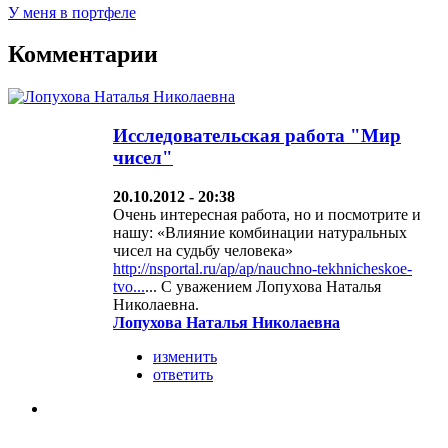
У меня в портфеле
Комментарии
Исследовательская работа "Мир
чисел"
20.10.2012 - 20:38
Очень интересная работа, но и посмотрите и
нашу: «Влияние комбинации натуральных
чисел на судьбу человека»
http://nsportal.ru/ap/ap/nauchno-tekhnicheskoe-
tvo...
... С уважением Лопухова Наталья
Николаевна.
Лопухова Наталья Николаевна
изменить
ответить