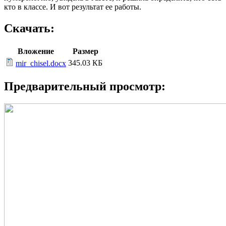
кто в классе. И вот результат ее работы.
Скачать:
Вложение
Размер
345.03 КБ
mir_chisel.docx
Предварительный просмотр: