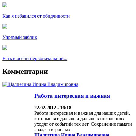
Как я избавился от обидчивости
Упрямый зяблик
Есть в осени первоначальной...
Комментарии
Работа интересная и важная
22.02.2012 - 16:18
Работа интересная и важная для наших детей,
которые все дальше и дальше в поколениях
уходят от событий тех лет. Сохранение памяти
- задача взрослых.
Щалпегина Ирина Владимировна