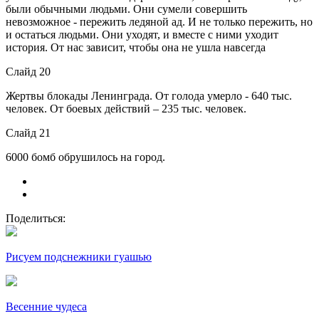
были обычными людьми. Они сумели совершить
невозможное - пережить ледяной ад. И не только пережить, но
и остаться людьми. Они уходят, и вместе с ними уходит
история. От нас зависит, чтобы она не ушла навсегда
Слайд 20
Жертвы блокады Ленинграда. От голода умерло - 640 тыс.
человек. От боевых действий – 235 тыс. человек.
Слайд 21
6000 бомб обрушилось на город.
Поделиться:
Рисуем подснежники гуашью
Весенние чудеса