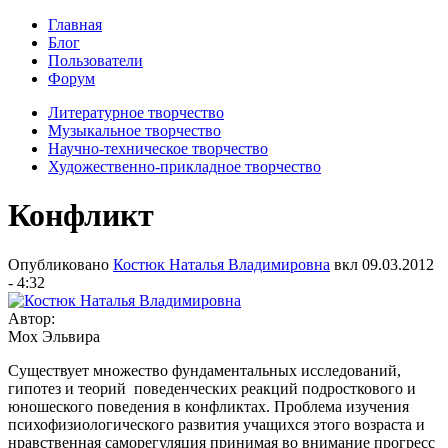
Главная
Блог
Пользователи
Форум
Литературное творчество
Музыкальное творчество
Научно-техническое творчество
Художественно-прикладное творчество
Конфликт
Опубликовано
Костюк Наталья Владимировна
вкл
09.03.2012
- 4:32
Автор:
Мох Эльвира
Существует множество фундаментальных исследований,
гипотез и теорий поведенческих реакций подросткового и
юношеского поведения в конфликтах. Проблема изучения
психофизиологического развития учащихся этого возраста и
нравственная саморегуляция принимая во внимание прогресс