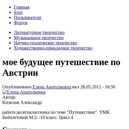
Главная
Блог
Пользователи
Форум
Литературное творчество
Музыкальное творчество
Научно-техническое творчество
Художественно-прикладное творчество
мое будущее путешествие по
Австрии
Опубликовано
Елена Анатольевна
вкл
28.05.2012 - 16:50
Автор:
Кизилов Александр
работа десятиклассника по теме "Путешествие" УМК
Биболетовой М.З. -10 класс. Цикл 4