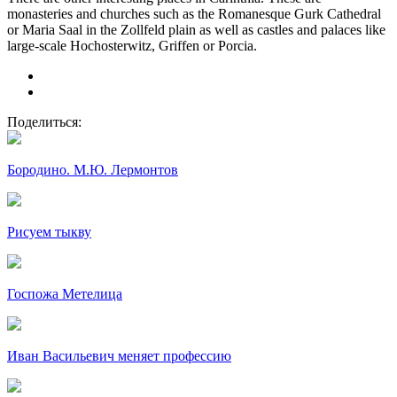
monasteries and churches such as the Romanesque Gurk Cathedral
or Maria Saal in the Zollfeld plain as well as castles and palaces like
large-scale Hochosterwitz, Griffen or Porcia.
Поделиться:
Бородино. М.Ю. Лермонтов
Рисуем тыкву
Госпожа Метелица
Иван Васильевич меняет профессию