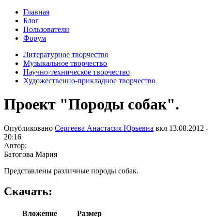
Главная
Блог
Пользователи
Форум
Литературное творчество
Музыкальное творчество
Научно-техническое творчество
Художественно-прикладное творчество
Проект "Породы собак".
Опубликовано
Сергеева Анастасия Юрьевна
вкл
13.08.2012 -
20:16
Автор:
Батогова Мария
Представлены различные породы собак.
Скачать:
Вложение
Размер