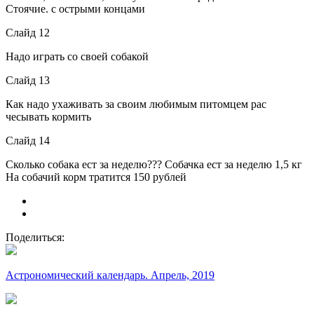
Стоячие. с острыми концами
Слайд 12
Надо играть со своей собакой
Слайд 13
Как надо ухаживать за своим любимым питомцем рас
чесывать кормить
Слайд 14
Сколько собака ест за неделю??? Собачка ест за неделю 1,5 кг
На собачий корм тратится 150 рублей
Поделиться:
Астрономический календарь. Апрель, 2019