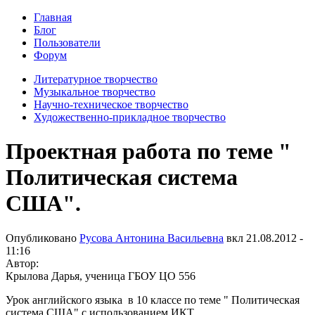
Главная
Блог
Пользователи
Форум
Литературное творчество
Музыкальное творчество
Научно-техническое творчество
Художественно-прикладное творчество
Проектная работа по теме "
Политическая система
США".
Опубликовано
Русова Антонина Васильевна
вкл
21.08.2012 -
11:16
Автор:
Крылова Дарья, ученица ГБОУ ЦО 556
Урок английского языка в 10 классе по теме " Политическая
система США" с использованием ИКТ.