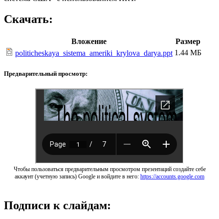
Скачать:
Вложение
Размер
1.44 МБ
politicheskaya_sistema_ameriki_krylova_darya.ppt
Предварительный просмотр:
Чтобы пользоваться предварительным просмотром презентаций создайте себе
аккаунт (учетную запись) Google и войдите в него:
https://accounts.google.com
Подписи к слайдам: