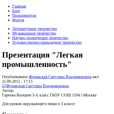
Главная
Блог
Пользователи
Форум
Литературное творчество
Музыкальное творчество
Научно-техническое творчество
Художественно-прикладное творчество
Презентация "Легкая
промышленность"
Опубликовано
Журавская Светлана Владимировна
вкл
11.09.2012 - 17:15
Автор:
Гареева Валерия 3-А класс ГБОУ СОШ 1194 г.Москва
Для уроков окружающего мира в 3 классе