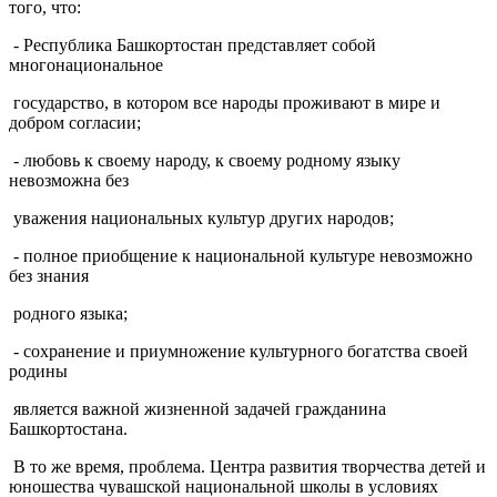
того, что:
- Республика Башкортостан представляет собой
многонациональное
государство, в котором все народы проживают в мире и
добром согласии;
- любовь к своему народу, к своему родному языку
невозможна без
уважения национальных культур других народов;
- полное приобщение к национальной культуре невозможно
без знания
родного языка;
- сохранение и приумножение культурного богатства своей
родины
является важной жизненной задачей гражданина
Башкортостана.
В то же время, проблема. Центра развития творчества детей и
юношества чувашской национальной школы в условиях