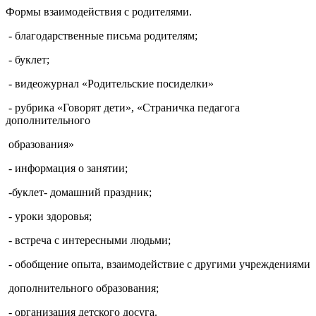
Формы взаимодействия с родителями.
- благодарственные письма родителям;
- буклет;
- видеожурнал «Родительские посиделки»
- рубрика «Говорят дети», «Страничка педагога
дополнительного
образования»
- информация о занятии;
-буклет- домашний праздник;
- уроки здоровья;
- встреча с интересными людьми;
- обобщение опыта, взаимодействие с другими учреждениями
дополнительного образования;
- организация детского досуга.