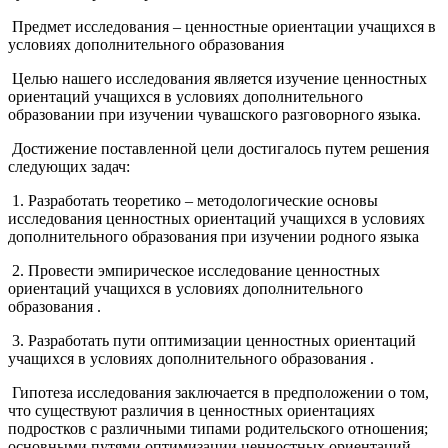
Предмет исследования – ценностные ориентации учащихся в
условиях дополнительного образования
Целью нашего исследования является изучение ценностных
ориентаций учащихся в условиях дополнительного
образовании при изучении чувашского разговорного языка.
Достижение поставленной цели достигалось путем решения
следующих задач:
1. Разработать теоретико – методологические основы
исследования ценностных ориентаций учащихся в условиях
дополнительного образования при изучении родного языка
2. Провести эмпирическое исследование ценностных
ориентаций учащихся в условиях дополнительного
образования .
3. Разработать пути оптимизации ценностных ориентаций
учащихся в условиях дополнительного образования .
Гипотеза исследования заключается в предположении о том,
что существуют различия в ценностных ориентациях
подростков с различными типами родительского отношения;
основными путями оптимизации ценностных ориентаций