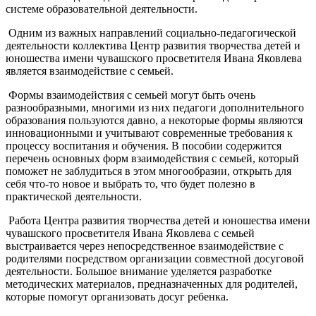
системе образовательной деятельности.
Одним из важных направлений социально-педагогической
деятельности коллектива Центр развития творчества детей и
юношества имени чувашского просветителя Ивана Яковлева
является взаимодействие с семьей.
Формы взаимодействия с семьей могут быть очень
разнообразными, многими из них педагоги дополнительного
образования пользуются давно, а некоторые формы являются
инновационными и учитывают современные требования к
процессу воспитания и обучения. В пособии содержится
перечень основных форм взаимодействия с семьей, который
поможет не заблудиться в этом многообразии, открыть для
себя что-то новое и выбрать то, что будет полезно в
практической деятельности.
Работа Центра развития творчества детей и юношества имени
чувашского просветителя Ивана Яковлева с семьей
выстраивается через непосредственное взаимодействие с
родителями посредством организации совместной досуговой
деятельности. Большое внимание уделяется разработке
методических материалов, предназначенных для родителей,
которые помогут организовать досуг ребенка.