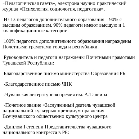
«Педагогическая газета», электрона научно-практический
журнал «Психология, социология, педагогика».
Из 13 педагогов дополнительного образования – 90% с
высшим образованием. 90% педагоги имеют высшую и 1
квалификационные категории.
100% педагогов дополнительного образования награждены
Почетными грамотами города и республики.
Руководитель и педагоги награждены Почетными грамотами
Чувашской Республики:
Благодарственное письмо министерства Образования РБ
-Благодарственное письмо ЧНК
-Чувашская литературная премия им. А.Талвира
-Почетное звание «Заслуженный деятель чувашской
национальной культуры» президиум правления
Всечувашского общественно-культурного центра
-Диплом I степени Представительства чувашского
национального конгресса в РБ: