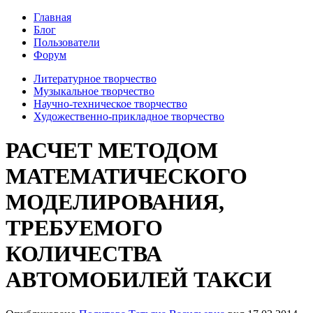
Главная
Блог
Пользователи
Форум
Литературное творчество
Музыкальное творчество
Научно-техническое творчество
Художественно-прикладное творчество
РАСЧЕТ МЕТОДОМ
МАТЕМАТИЧЕСКОГО
МОДЕЛИРОВАНИЯ,
ТРЕБУЕМОГО
КОЛИЧЕСТВА
АВТОМОБИЛЕЙ ТАКСИ