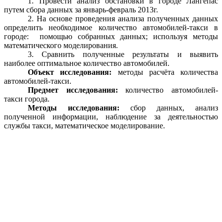
1. Провести анализ обстановки в городе Лангепас
путем сбора данных за январь-февраль 2013г.
2. На основе проведения анализа полученных данных
определить необходимое количество автомобилей-такси в
городе: помощью собранных данных; используя методы
математического моделирования.
3. Сравнить полученные результаты и выявить
наиболее оптимальное количество автомобилей.
Объект исследования:
методы расчёта количества
автомобилей-такси.
Предмет исследования:
количество автомобилей-
такси города.
Методы исследования:
сбор данных, анализ
полученной информации, наблюдение за деятельностью
службы такси, математическое моделирование.