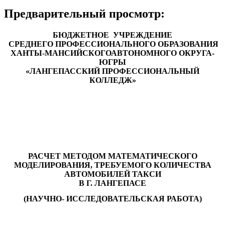
Предварительный просмотр:
БЮДЖЕТНОЕ УЧРЕЖДЕНИЕ
СРЕДНЕГО ПРОФЕССИОНАЛЬНОГО ОБРАЗОВАНИЯ
ХАНТЫ-МАНСИЙСКОГОАВТОНОМНОГО ОКРУГА-
ЮГРЫ
«ЛАНГЕПАССКИЙ ПРОФЕССИОНАЛЬНЫЙ
КОЛЛЕДЖ»
РАСЧЕТ МЕТОДОМ МАТЕМАТИЧЕСКОГО
МОДЕЛИРОВАНИЯ, ТРЕБУЕМОГО КОЛИЧЕСТВА
АВТОМОБИЛЕЙ ТАКСИ
В Г. ЛАНГЕПАСЕ
(НАУЧНО- ИССЛЕДОВАТЕЛЬСКАЯ РАБОТА)