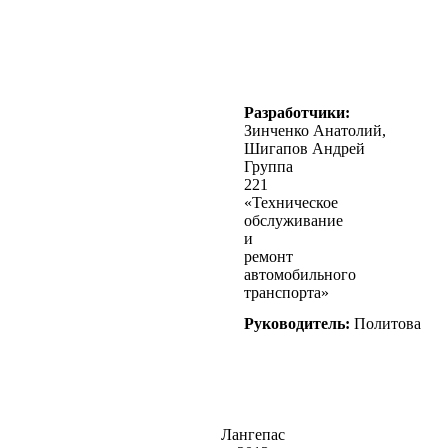
Разработчики:
Зинченко Анатолий,
Шигапов Андрей
Группа
221
«Техническое
обслуживание
и
ремонт
автомобильного
транспорта»
Руководитель:
Политова
Лангепас