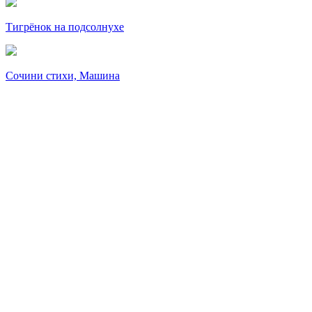
Тигрёнок на подсолнухе
Сочини стихи, Машина