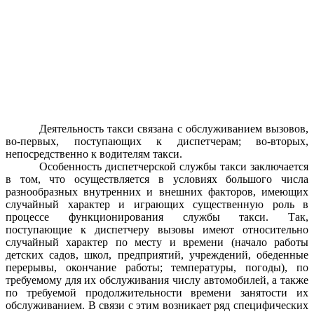
Деятельность такси связана с обслуживанием вызовов,
во-первых, поступающих к диспетчерам; во-вторых,
непосредственно к водителям такси.
Особенность диспетчерской службы такси заключается
в том, что осуществляется в условиях большого числа
разнообразных внутренних и внешних факторов, имеющих
случайный характер и играющих существенную роль в
процессе функционирования службы такси. Так,
поступающие к диспетчеру вызовы имеют относительно
случайный характер по месту и времени (начало работы
детских садов, школ, предприятий, учреждений, обеденные
перерывы, окончание работы; температуры, погоды), по
требуемому для их обслуживания числу автомобилей, а также
по требуемой продолжительности времени занятости их
обслуживанием. В связи с этим возникает ряд специфических