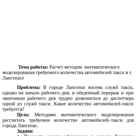
Тема работы:
Расчет методом математического
моделирования требуемого количества автомобилей такси в г.
Лангепасе
Проблема:
В городе Лангепас восемь служб такси,
однако на начало рабочего дня, в обеденный перерыв и при
окончании рабочего дня трудно дозвониться до диспетчера
одной из служб такси. Какое количество автомобилей-такси
требуется?
Цель:
Методами математического моделирования
рассчитать требуемое количество автомобилей–такси для
города Лангепас.
Задачи: