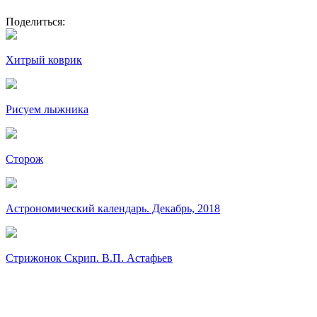
Поделиться:
Хитрый коврик
Рисуем лыжника
Сторож
Астрономический календарь. Декабрь, 2018
Стрижонок Скрип. В.П. Астафьев