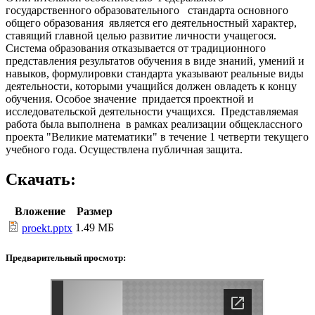
государственного образовательного стандарта основного
общего образования является его деятельностный характер,
ставящий главной целью развитие личности учащегося.
Система образования отказывается от традиционного
представления результатов обучения в виде знаний, умений и
навыков, формулировки стандарта указывают реальные виды
деятельности, которыми учащийся должен овладеть к концу
обучения. Особое значение придается проектной и
исследовательской деятельности учащихся. Представляемая
работа была выполнена в рамках реализации общеклассного
проекта "Великие математики" в течение 1 четверти текущего
учебного года. Осуществлена публичная защита.
Скачать:
Вложение
Размер
1.49 МБ
proekt.pptx
Предварительный просмотр: