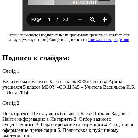
Чтобы пользоваться предварительным просмотром презентаций создайте себе
аккаунт (учетную запись) Google и войдите в него:
https://accounts.google.com
Подписи к слайдам:
Слайд 1
Великие математики. Блез паскаль © Флегонтова Арина –
учащаяся 5 класса МБОУ «СОШ №5 » Учитель Васильева И.Б.
г. Инта 2014
Слайд 2
Цель проекта Цель- узнать больше о Блезе Паскале Задачи 1.
Найти информацию в Интернете 2. Отбор важного,
существенного 3. Редактирование информации 4. Создание и
оформление презентации 5. Подготовка к публичному
выступлению