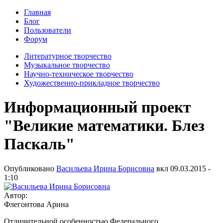
Главная
Блог
Пользователи
Форум
Литературное творчество
Музыкальное творчество
Научно-техническое творчество
Художественно-прикладное творчество
Информационный проект
"Великие математики. Блез
Паскаль"
Опубликовано
Васильева Ирина Борисовна
вкл
09.03.2015 -
1:10
Автор:
Флегонтова Арина
Отличительной особенностью Федерального