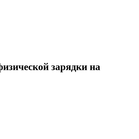
физической зарядки на