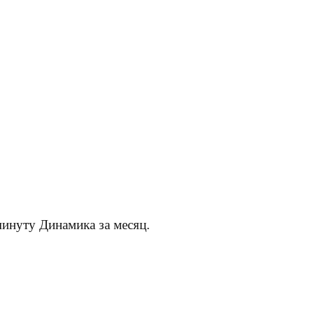
минуту Динамика за месяц.