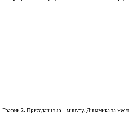
График 2. Приседания за 1 минуту. Динамика за месяц