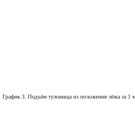
График 3. Подъём туловища из положения лёжа за 1 