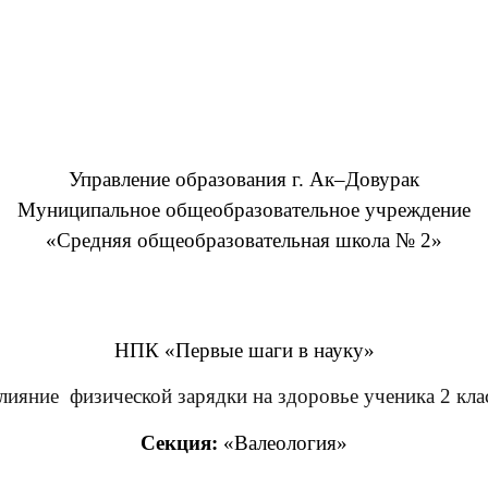
Управление образования г. Ак–Довурак
Муниципальное общеобразовательное учреждение
«Средняя общеобразовательная школа № 2»
НПК «Первые шаги в науку»
лияние физической зарядки на здоровье ученика 2 кла
Секция:
«Валеология»