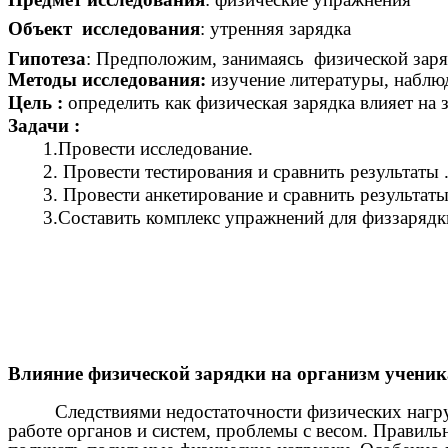
Объект исследования
: утренняя зарядка
Гипотеза
: Предположим, занимаясь физической заря
Методы исследования:
изучение литературы,
наблюд
Цель :
определить как физическая зарядка влияет на 
Задачи :
1.Провести исследование.
2. Провести тестирования и сравнить результаты 
3. Провести анкетирование и сравнить результаты
3.Составить комплекс упражнений для физзарядк
Влияние физической зарядки на организм ученик
Следствиями недостаточности физических нагр
работе органов и систем, проблемы с весом. Правил