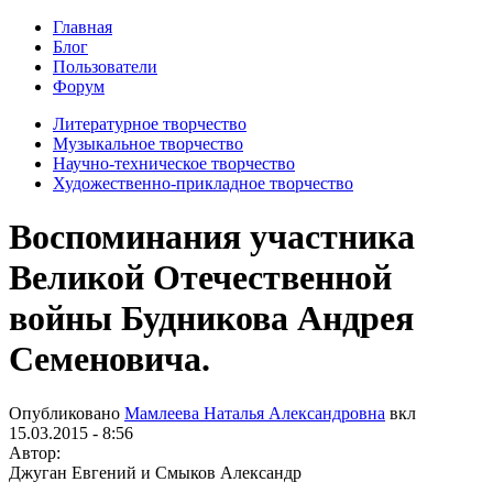
Главная
Блог
Пользователи
Форум
Литературное творчество
Музыкальное творчество
Научно-техническое творчество
Художественно-прикладное творчество
Воспоминания участника
Великой Отечественной
войны Будникова Андрея
Семеновича.
Опубликовано
Мамлеева Наталья Александровна
вкл
15.03.2015 - 8:56
Автор:
Джуган Евгений и Смыков Александр