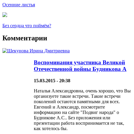
Осенние листья
Без сердца что поймём?
Комментарии
Воспоминания участника Великой
Отечественной войны Будникова А
15.03.2015 - 20:38
Наталья Александровна, очень хорошо, что Вы
организуете такие встречи. Такие встречи
поколений остаются памятными для всех.
Евгений и Александр, посмотрите
информацию на сайте "Подвиг народа" о
Будникове А.С.. Без приложения или
презентации работа воспринимается не так,
как хотелось бы.