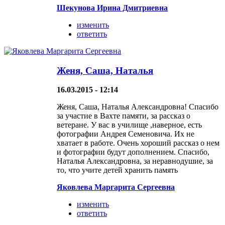
Шекунова Ирина Дмитриевна
изменить
ответить
Женя, Саша, Наталья
16.03.2015 - 12:14
Женя, Саша, Наталья Александровна! Спасибо
за участие в Вахте памяти, за рассказ о
ветеране. У вас в училище ,наверное, есть
фотографии Андрея Семеновича. Их не
хватает в работе. Очень хороший рассказ о нем
и фотографии будут дополнением. Спасибо,
Наталья Александровна, за неравнодушие, за
то, что учите детей хранить память
Яковлева Маргарита Сергеевна
изменить
ответить