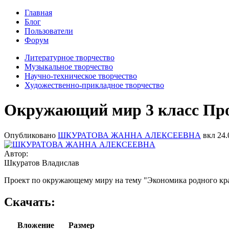
Главная
Блог
Пользователи
Форум
Литературное творчество
Музыкальное творчество
Научно-техническое творчество
Художественно-прикладное творчество
Окружающий мир 3 класс Пр
Опубликовано
ШКУРАТОВА ЖАННА АЛЕКСЕЕВНА
вкл
24.
Автор:
Шкуратов Владислав
Проект по окружающему миру на тему "Экономика родного кр
Скачать:
Вложение
Размер