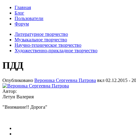
Главная
Блог
Пользователи
Форум
Литературное творчество
Музыкальное творчество
Научно-техническое творчество
Художественно-прикладное творчество
ПДД
Опубликовано
Вероника Сергеевна Патрова
вкл
02.12.2015 - 2
Автор:
Летун Валерия
"Внимание!! Дорога"