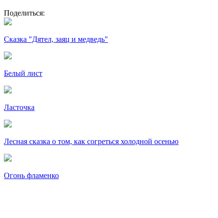
Поделиться:
Сказка "Дятел, заяц и медведь"
Белый лист
Ласточка
Лесная сказка о том, как согреться холодной осенью
Огонь фламенко