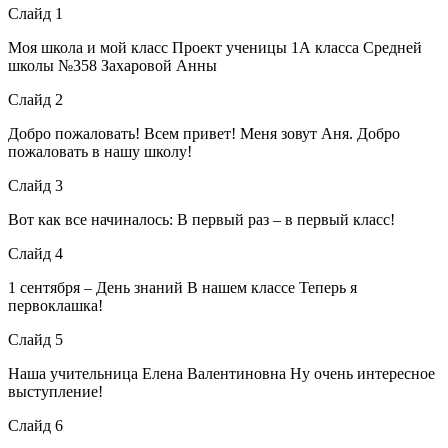
Слайд 1
Моя школа и мой класс Проект ученицы 1А класса Средней
школы №358 Захаровой Анны
Слайд 2
Добро пожаловать! Всем привет! Меня зовут Аня. Добро
пожаловать в нашу школу!
Слайд 3
Вот как все начиналось: В первый раз – в первый класс!
Слайд 4
1 сентября – День знаний В нашем классе Теперь я
первоклашка!
Слайд 5
Наша учительница Елена Валентиновна Ну очень интересное
выступление!
Слайд 6