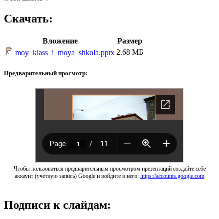
Скачать:
Вложение
Размер
2.68 МБ
moy_klass_i_moya_shkola.pptx
Предварительный просмотр:
Чтобы пользоваться предварительным просмотром презентаций создайте себе
аккаунт (учетную запись) Google и войдите в него:
https://accounts.google.com
Подписи к слайдам: