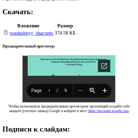
Скачать:
Вложение
Размер
374.58 КБ
vozdushnyy_shar.pptx
Предварительный просмотр:
Чтобы пользоваться предварительным просмотром презентаций создайте себе
аккаунт (учетную запись) Google и войдите в него:
https://accounts.google.com
Подписи к слайдам: