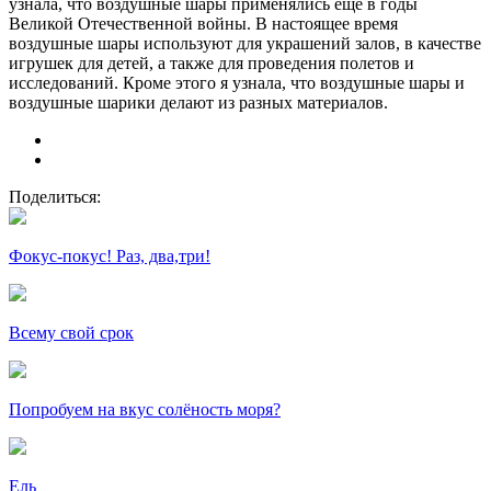
узнала, что воздушные шары применялись еще в годы
Великой Отечественной войны. В настоящее время
воздушные шары используют для украшений залов, в качестве
игрушек для детей, а также для проведения полетов и
исследований. Кроме этого я узнала, что воздушные шары и
воздушные шарики делают из разных материалов.
Поделиться:
Фокус-покус! Раз, два,три!
Всему свой срок
Попробуем на вкус солёность моря?
Ель