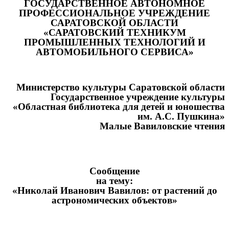
ГОСУДАРСТВЕННОЕ АВТОНОМНОЕ
ПРОФЕССИОНАЛЬНОЕ УЧРЕЖДЕНИЕ
САРАТОВСКОЙ ОБЛАСТИ
«САРАТОВСКИЙ ТЕХНИКУМ
ПРОМЫШЛЕННЫХ ТЕХНОЛОГИЙ И
АВТОМОБИЛЬНОГО СЕРВИСА»
Министерство культуры Саратовской области
Государственное учреждение культуры
«Областная библиотека для детей и юношества
им. А.С. Пушкина»
Малые Вавиловские чтения
Сообщение
на тему:
«Николай Иванович Вавилов: от растений до
астрономических объектов»