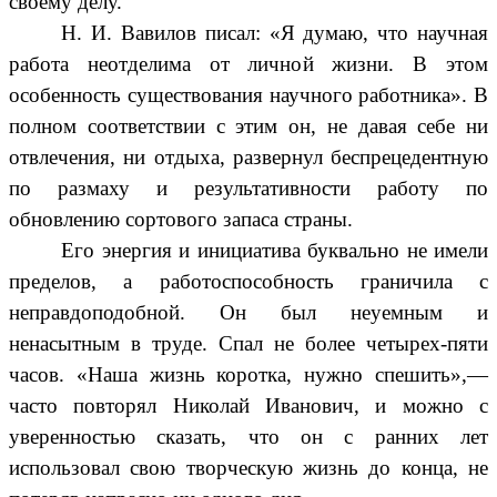
своему делу.
Н. И. Вавилов писал: «Я думаю, что научная
работа неотделима от личной жизни. В этом
особенность существования научного работника». В
полном соответствии с этим он, не давая себе ни
отвлечения, ни отдыха, развернул беспрецедентную
по размаху и результативности работу по
обновлению сортового запаса страны.
Его энергия и инициатива буквально не имели
пределов, а работоспособность граничила с
неправдоподобной. Он был неуемным и
ненасытным в труде. Спал не более четырех-пяти
часов. «Наша жизнь коротка, нужно спешить»,—
часто повторял Николай Иванович, и можно с
уверенностью сказать, что он с ранних лет
использовал свою творческую жизнь до конца, не