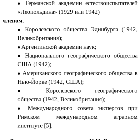
Германской академии естествоиспытателей
«Леопольдина»
(1929
или 1942
)
членом
:
Королевского общества Эдинбурга
(1942,
Великобритания)
;
Аргентинской академии наук
;
Национального географического общества
США
(1942)
;
Американского географического общества в
Нью-Йорке
(1942, США)
;
Королевского географического
общества
(1942, Великобритания)
;
Международного совета экспертов при
Римском международном аграрном
институте
[5]
.