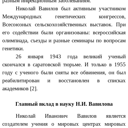
разным инфекционным заболеваниям.
Николай Вавилов был активным участником
Международных генетических конгрессов,
Всесоюзных сельскохозяйственных выставок. При
его содействии были организованы: всероссийская
олимпиада, съезды и разные семинары по вопросам
генетики.
26 января 1943 года великий ученый
скончался в саратовской тюрьме. И только в 1955
году с ученого были сняты все обвинения, он был
реабилитирован и восстановлен в списках
академиков [2].
Главный вклад в науку Н.И. Вавилова
Николай Иванович Вавилов является
создателем учения о мировых центрах мировых