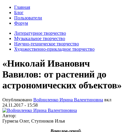
Главная
Блог
Пользователи
Форум
Литературное творчество
Музыкальное творчество
Научно-техническое творчество
Художественно-прикладное творчество
«Николай Иванович
Вавилов: от растений до
астрономических объектов»
Опубликовано
Войниленко Ирина Валентиновна
вкл
24.11.2017 - 15:58
Автор:
Гурмеза Олег, Ступников Илья
Вавилов-гений,