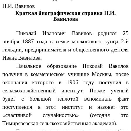
Н.И. Вавилов
Краткая биографическая справка Н.И.
Вавилова
Николай Иванович Вавилов родился 25
ноября 1887 года в семье московского купца 2-й
гильдии, предпринимателя и общественного деятеля
Ивана Вавилова.
Начальное образование Николай Вавилов
получил в коммерческом училище Москвы, после
окончания которого в 1906 году поступил в
сельскохозяйственный институт. Позже ученый
будет с большой теплотой вспоминать факт
поступления в этот институт и назовет это
«счастливой случайностью» (сегодня это
Тимирязевская сельскохозяйственная академия).