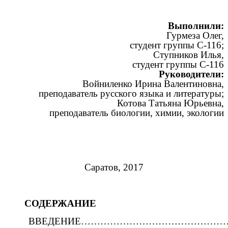
Выполнили:
Гурмеза Олег,
студент группы С-116;
Ступников Илья,
студент группы С-116
Руководители:
Войниленко Ирина Валентиновна,
преподаватель русского языка и литературы;
Котова Татьяна Юрьевна,
преподаватель биологии, химии, экологии
Саратов, 2017
СОДЕРЖАНИЕ
ВВЕДЕНИЕ………………………………………