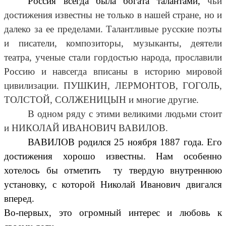
Россия всегда была богата талантами,
чьи
достижения известны не только в нашей стране, но и
далеко за ее пределами. Талантливые русские поэты
и писатели, композиторы, музыканты, деятели
театра, ученые стали гордостью народа, прославили
Россию и навсегда вписаны в историю мировой
цивилизации. ПУШКИН, ЛЕРМОНТОВ, ГОГОЛЬ,
ТОЛСТОЙ, СОЛЖЕНИЦЫН и многие другие.
В одном ряду с этими великими людьми стоит
и НИКОЛАЙ ИВАНОВИЧ ВАВИЛОВ.
ВАВИЛОВ родился 25 ноября 1887 года. Его
достижения хорошо известны. Нам особенно
хотелось бы отметить ту твердую внутреннюю
установку, с которой Николай Иванович двигался
вперед.
Во-первых, это огромный интерес и любовь к