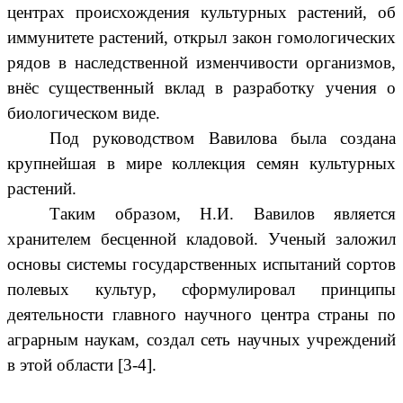
центрах происхождения культурных растений, об
иммунитете растений, открыл закон гомологических
рядов в наследственной изменчивости организмов,
внёс существенный вклад в разработку учения о
биологическом виде.
Под руководством Вавилова была создана
крупнейшая в мире коллекция семян культурных
растений.
Таким образом, Н.И. Вавилов является
хранителем бесценной кладовой. Ученый заложил
основы системы государственных испытаний сортов
полевых культур, сформулировал принципы
деятельности главного научного центра страны по
аграрным наукам, создал сеть научных учреждений
в этой области [3-4].