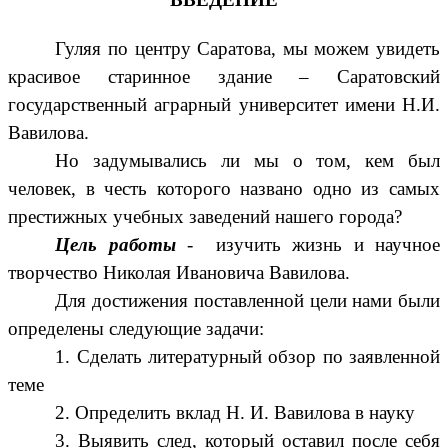
Гуляя по центру Саратова, мы можем увидеть
красивое старинное здание – Саратовский
государственный аграрный университет имени Н.И.
Вавилова.
Но задумывались ли мы о том, кем был
человек, в честь которого названо одно из самых
престижных учебных заведений нашего города?
Цель работы
- изучить жизнь и научное
творчество Николая Ивановича Вавилова.
Для достижения поставленной цели нами были
определены следующие задачи:
1. Сделать литературный обзор по заявленной
теме
2. Определить вклад Н. И. Вавилова в науку
3. Выявить след, который оставил после себя