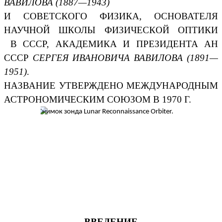
ВАВИЛОВА (1887—1943)
И СОВЕТСКОГО ФИЗИКА, ОСНОВАТЕЛЯ
НАУЧНОЙ ШКОЛЫ ФИЗИЧЕСКОЙ ОПТИКИ
В СССР, АКАДЕМИКА И ПРЕЗИДЕНТА АН
СССР
СЕРГЕЯ ИВАНОВИЧА ВАВИЛОВА (1891—
1951)
.
НАЗВАНИЕ УТВЕРЖДЕНО МЕЖДУНАРОДНЫМ
АСТРОНОМИЧЕСКИМ СОЮЗОМ В 1970 Г.
ВВЕДЕНИЕ