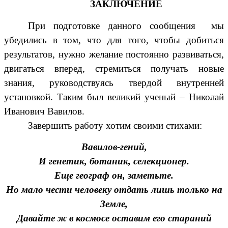
ЗАКЛЮЧЕНИЕ
При подготовке данного сообщения мы
убедились в том, что для того, чтобы добиться
результатов, нужно желание постоянно развиваться,
двигаться вперед, стремиться получать новые
знания, руководствуясь твердой внутренней
установкой. Таким был великий ученый – Николай
Иванович Вавилов.
Завершить работу хотим своими стихами:
Вавилов-гений,
И генетик, ботаник, селекционер.
Еще географ он, заметьте.
Но мало чести человеку отдать лишь только на
Земле,
Давайте ж в космосе оставим его стараний