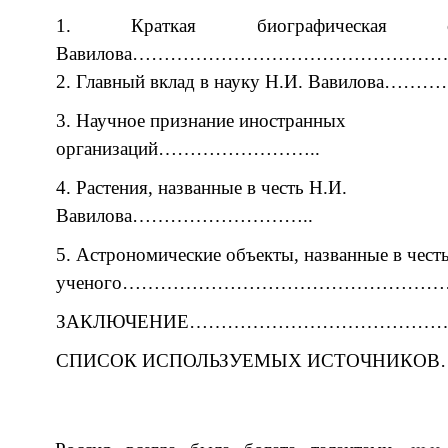
1. Краткая биографическая с
Вавилова………………………………………
2. Главный вклад в науку Н.И. Вавило
3. Научное признание иностранных
организаций……………………..
4. Растения, названные в честь Н.И.
Вавилова………………………..
5. Астрономические объекты, названные в честь
ученого……………………………………………
ЗАКЛЮЧЕНИЕ………………………………
СПИСОК ИСПОЛЬЗУЕМЫХ ИСТОЧНИ