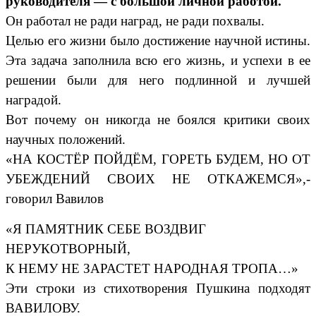
руководителя — с большой личной работой.
Он работал не ради наград, не ради похвалы.
Целью его жизни было достижение научной истины.
Эта задача заполнила всю его жизнь, и успехи в ее
решении были для него подлинной и лучшей
наградой.
Вот почему он никогда не боялся критики своих
научных положений.
«НА КОСТЁР ПОЙДЁМ, ГОРЕТЬ БУДЕМ, НО ОТ
УБЕЖДЕНИЙ СВОИХ НЕ ОТКАЖЕМСЯ»,-
говорил Вавилов
«Я ПАМЯТНИК СЕБЕ ВОЗДВИГ
НЕРУКОТВОРНЫЙ,
К НЕМУ НЕ ЗАРАСТЕТ НАРОДНАЯ ТРОПА…»
Эти строки из стихотворения Пушкина подходят
ВАВИЛОВУ.