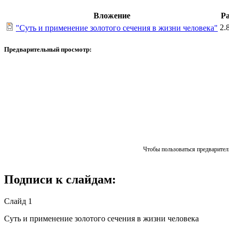
Вложение
Р
2.
"Суть и применение золотого сечения в жизни человека"
Предварительный просмотр:
Чтобы пользоваться предваритель
Подписи к слайдам:
Слайд 1
Суть и применение золотого сечения в жизни человека