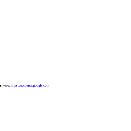
в него:
https://accounts.google.com