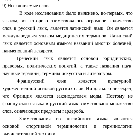
9) Несклоняемые слова
В ходе исследования было выяснено, во-первых, что
языком, из которого заимствовалось огромное количество
слов в русский язык, является латинский язык. Он является
международным языком медицинских терминов. Латинский
язык является основным языком названий многих болезней,
наименований лекарств.
Греческий язык является основой юридических,
правовых, политических понятий, а также названия наук,
научные термины, термины искусства и литературы.
Ф
ранцузский язык является культурной,
художественной основой русских слов. Ни для кого не секрет,
что Франция является законодателем моды. Поэтому из
французского языка в русский язык заимствовано множество
слов, означающих предметы гардероба.
Заимствования из английского языка являются
основой спортивной терминологии и терминологии
вычислительной техники.