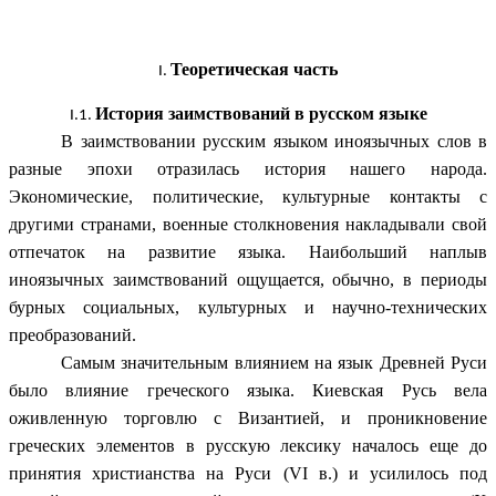
Теоретическая часть
История заимствований в русском языке
В заимствовании русским языком иноязычных слов в
разные эпохи отразилась история нашего народа.
Экономические, политические, культурные контакты с
другими странами, военные столкновения накладывали свой
отпечаток на развитие языка. Наибольший наплыв
иноязычных заимствований ощущается, обычно, в периоды
бурных социальных, культурных и научно-технических
преобразований.
Самым значительным влиянием на язык Древней Руси
было влияние греческого языка. Киевская Русь вела
оживленную торговлю с Византией, и проникновение
греческих элементов в русскую лексику началось еще до
принятия христианства на Руси (VI в.) и усилилось под