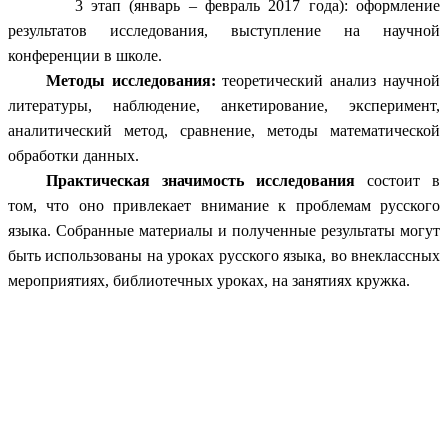
3 этап (январь – февраль 2017 года): оформление
результатов исследования, выступление на научной
конференции в школе.
Методы исследования:
теоретический
анализ научной
литературы, наблюдение, анкетирование, эксперимент,
аналитический
метод, сравнение, методы математической
обработки данных.
Практическая значимость
исследования
состоит в
том, что оно привлекает внимание к проблемам русского
языка.
Собранные материалы и полученные результаты могут
быть использованы
на уроках русского языка, во внеклассных
мероприятиях, библиотечных уроках, на занятиях кружка.