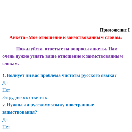
Приложение I
Анкета «Моё отношение к заимствованным словам»
Пожалуйста, ответьте на вопросы анкеты. Нам
очень нужно узнать ваше отношение к заимствованным
словам.
Волнует ли вас проблема чистоты русского языка?
Да
Нет
Затрудняюсь ответить
Нужны ли русскому языку иностранные
заимствования?
Да
Нет