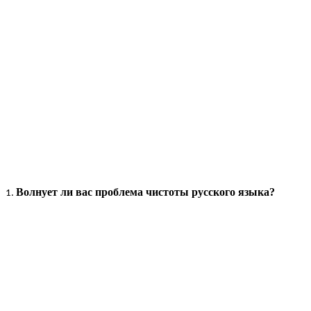
Волнует ли вас проблема чистоты русского языка?