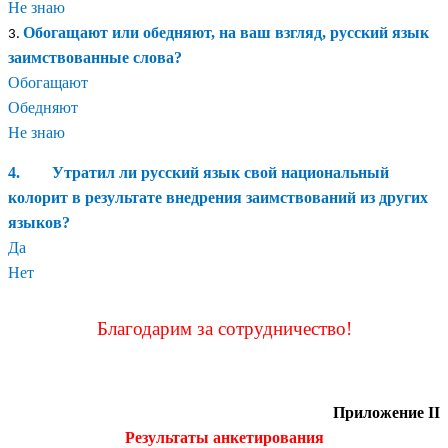
Не знаю
Обогащают или обедняют, на ваш взгляд, русский язык
заимствованные слова?
Обогащают
Обедняют
Не знаю
4. Утратил ли русский язык свой национальный
колорит в результате внедрения заимствований из других
языков?
Да
Нет
Благодарим за сотрудничество!
Приложение II
Результаты анкетирования