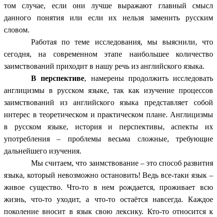
том случае, если они лучше выражают главный смысл
данного понятия или если их нельзя заменить русским
словом.
Работая по теме исследования, мы выяснили, что
сегодня, на современном этапе наибольшее количество
заимствований приходит в нашу речь из английского языка.
В перспективе
, намерены продолжить исследовать
англицизмы в русском языке, так как изучение процессов
заимствований из английского языка представляет собой
интерес в теоретическом и практическом плане. Англицизмы
в русском языке, история и перспективы, аспекты их
употребления – проблемы весьма сложные, требующие
дальнейшего изучения.
Мы считаем, что заимствование – это способ развития
языка, который невозможно остановить! Ведь все-таки язык –
живое существо. Что-то в нем рождается, проживает всю
жизнь, что-то уходит, а что-то остаётся навсегда. Каждое
поколение вносит в язык свою лексику. Кто-то относится к