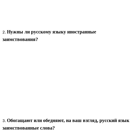
Нужны ли русскому языку иностранные
заимствования?
Обогащают или обедняют, на ваш взгляд, русский язык
заимствованные слова?