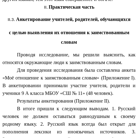
Практическая часть
Анкетирование учителей, родителей, обучающихся
с целью выявления их отношения к заимствованным
словам
Проводя исследование, мы решили выяснить, как
относятся окружающие люди к заимствованным словам.
Для проведения исследования была составлена анкета
«Моё отношение к заимствованным словам» (Приложение I).
В анкетировании принимали участие учителя, родители и
ученики 9 А класса МБОУ «СШ № 11» (48 человек).
Результаты анкетирования (Приложение II).
В итоге пришли к следующим выводам. 1. Русский
человек не должен оставаться равнодушным к своему
родному языку. 2. Русский язык всегда был открыт для
пополнения лексики из иноязычных источников. 3.