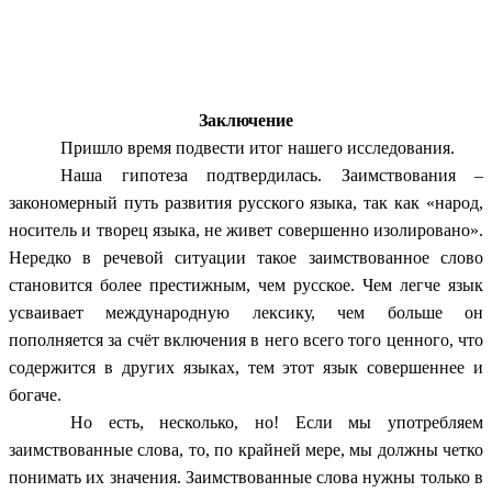
Заключение
Пришло время подвести итог нашего исследования.
Наша гипотеза подтвердилась. Заимствования –
закономерный путь развития русского языка, так как «народ,
носитель и творец языка, не живет совершенно изолировано».
Нередко в речевой ситуации такое заимствованное слово
становится более престижным, чем русское. Чем легче язык
усваивает международную лексику, чем больше он
пополняется за счёт включения в него всего того ценного, что
содержится в других языках, тем этот язык совершеннее и
богаче.
Но есть, несколько, но! Если мы употребляем
заимствованные слова, то, по крайней мере, мы должны четко
понимать их значения. Заимствованные слова нужны только в