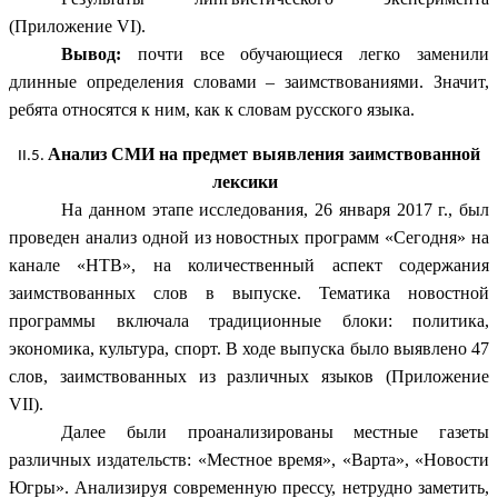
(Приложение VI).
Вывод:
почти все обучающиеся легко заменили
длинные определения словами – заимствованиями. Значит,
ребята относятся к ним, как к словам русского языка.
Анализ СМИ на предмет выявления заимствованной
лексики
На данном этапе исследования, 26 января 2017 г., был
проведен анализ одной из новостных программ «Сегодня» на
канале «НТВ», на количественный аспект содержания
заимствованных слов в выпуске. Тематика новостной
программы включала традиционные блоки: политика,
экономика, культура, спорт. В ходе выпуска было выявлено 47
слов, заимствованных из различных языков (Приложение
VII).
Далее были проанализированы местные газеты
различных издательств: «Местное время», «Варта», «Новости
Югры». Анализируя современную прессу, нетрудно заметить,