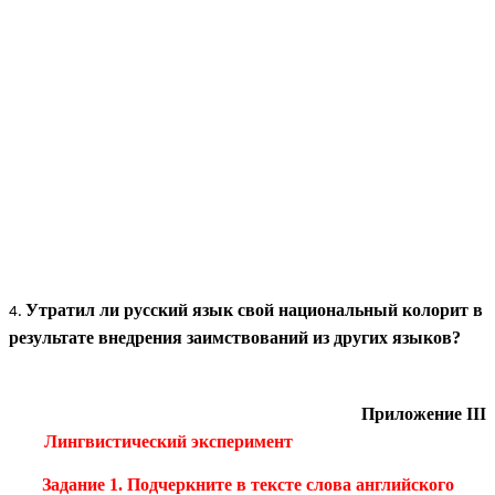
Утратил ли русский язык свой национальный колорит в
результате внедрения заимствований из других языков?
Приложение III
Лингвистический эксперимент
Задание 1. Подчеркните в тексте слова английского