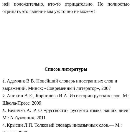
ней положительно, кто-то отрицательно. Но полностью
отрицать это явление мы уж точно не можем!
Список литературы
Адамчик В.В. Новейший словарь иностранных слов и
выражений. Минск: «Современный литератор», 2007
Аникин А.Е., Корнилова И.А. Из истории русских слов. М.:
Школа-Пресс, 2009
Величко А. Р. О «русскости» русского языка наших дней.
М.: Азбуковник, 2011
Крысин Л.П. Толковый словарь иноязычных слов.— М.: