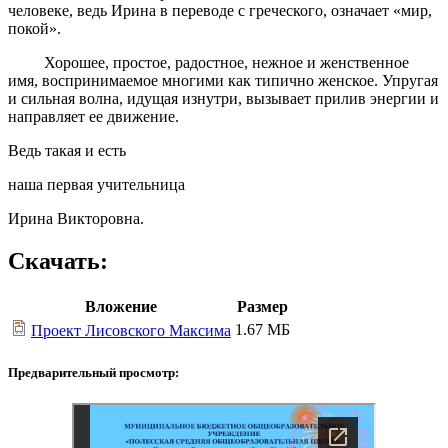
человеке, ведь Ирина в переводе с греческого, означает «мир,
покой».
Хорошее, простое, радостное, нежное и женственное
имя, воспринимаемое многими как типично женское. Упругая
и сильная волна, идущая изнутри, вызывает прилив энергии и
направляет ее движение.
Ведь такая и есть
наша первая учительница
Ирина Викторовна.
Скачать:
Вложение
Размер
1.67 МБ
Проект Лисовского Максима
Предварительный просмотр: