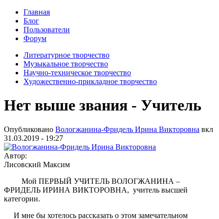
Главная
Блог
Пользователи
Форум
Литературное творчество
Музыкальное творчество
Научно-техническое творчество
Художественно-прикладное творчество
Нет выше звания - Учитель
Опубликовано
Вологжанина-Фридель Ирина Викторовна
вкл
31.03.2019 - 19:27
Автор:
Лисовский Максим
Мой ПЕРВЫЙ УЧИТЕЛЬ ВОЛОГЖАНИНА –
ФРИДЕЛЬ ИРИНА ВИКТОРОВНА, учитель высшей
категории.
И мне бы хотелось рассказать о этом замечательном