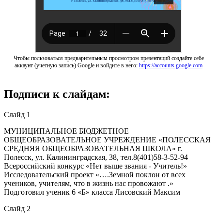
Чтобы пользоваться предварительным просмотром презентаций создайте себе
аккаунт (учетную запись) Google и войдите в него:
https://accounts.google.com
Подписи к слайдам:
Слайд 1
МУНИЦИПАЛЬНОЕ БЮДЖЕТНОЕ
ОБЩЕОБРАЗОВАТЕЛЬНОЕ УЧРЕЖДЕНИЕ «ПОЛЕССКАЯ
СРЕДНЯЯ ОБЩЕОБРАЗОВАТЕЛЬНАЯ ШКОЛА» г.
Полесск, ул. Калининградская, 38, тел.8(401)58-3-52-94
Всероссийский конкурс «Нет выше звания - Учитель!»
Исследовательский проект «….Земной поклон от всех
учеников, учителям, что в жизнь нас провожают .»
Подготовил ученик 6 «Б» класса Лисовский Максим
Слайд 2