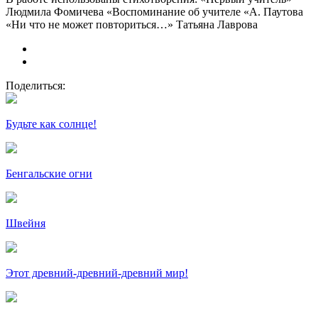
Людмила Фомичева «Воспоминание об учителе «А. Паутова
«Ни что не может повториться…» Татьяна Лаврова
Поделиться:
Будьте как солнце!
Бенгальские огни
Швейня
Этот древний-древний-древний мир!