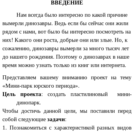
ВВЕДЕНИЕ
Нам всегда было интересно по какой причине
вымерли динозавры. Ведь если бы сейчас они жили
рядом с нами, вот было бы интересно посмотреть на
них! Какого они роста, добрые они или злые. Но, к
сожалению, динозавры вымерли за много тысяч лет
до нашего рождения. Поэтому о динозаврах в наше
время можно узнать только из книг или интернета.
Представляем вашему вниманию проект на тему
«Мини-парк юрского периода».
Цель проекта
: создать пластилиновый мини-
динопарк.
Чтобы достичь данной цели, мы поставили перед
собой следующие
задачи
:
1. Познакомиться с характеристикой разных видов