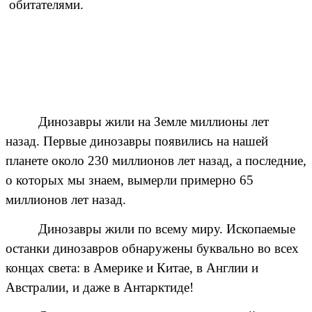
обитателями.
Динозавры жили на Земле миллионы лет
назад. Первые динозавры появились на нашей
планете около 230 миллионов лет назад, а последние,
о которых мы знаем, вымерли примерно 65
миллионов лет назад.
Динозавры жили по всему миру. Ископаемые
останки динозавров обнаружены буквально во всех
концах света: в Америке и Китае, в Англии и
Австралии, и даже в Антарктиде!