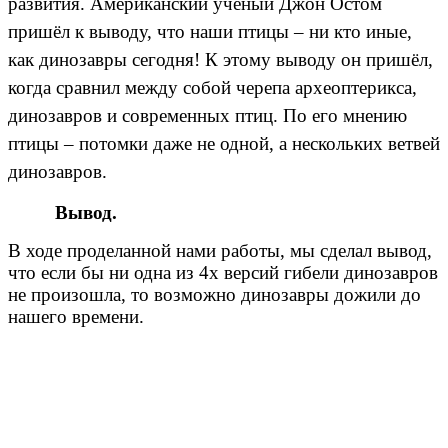
развития. Американский учёный Джон Остом
пришёл к выводу, что наши птицы – ни кто иные,
как динозавры сегодня! К этому выводу он пришёл,
когда сравнил между собой черепа археоптерикса,
динозавров и современных птиц. По его мнению
птицы – потомки даже не одной, а нескольких ветвей
динозавров.
Вывод.
В ходе проделанной нами работы, мы сделал вывод,
что если бы ни одна из 4х версий гибели динозавров
не произошла, то возможно динозавры дожили до
нашего времени.