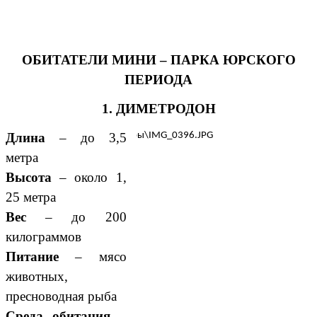
ОБИТАТЕЛИ МИНИ – ПАРКА ЮРСКОГО
ПЕРИОДА
1. ДИМЕТРОДОН
Длина
– до 3,5
метра
Высота
– около 1,
25 метра
Вес
– до 200
килограммов
Питание
– мясо
животных,
пресноводная рыба
Среда обитания
–