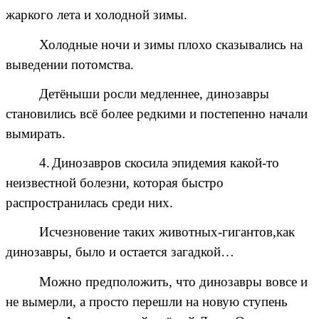
жаркого лета и холодной зимы.
Холодные ночи и зимы плохо сказывались на
выведении потомства.
Детёныши росли медленнее, динозавры
становились всё более редкими и постепенно начали
вымирать.
4.
Динозавров скосила эпидемия какой-то
неизвестной болезни, которая быстро
распространилась среди них.
Исчезновение таких животных-гигантов,как
динозавры, было и остается загадкой…
Можно предположить, что динозавры вовсе и
не вымерли, а просто перешли на новую ступень