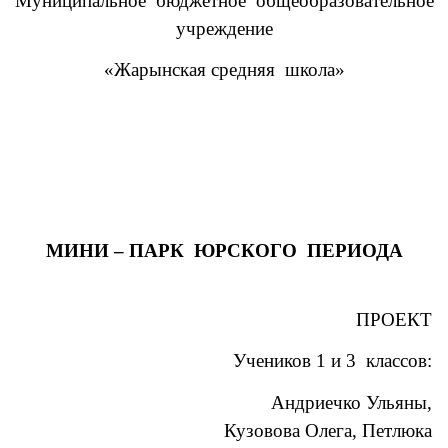
Муниципальное бюджетное общеобразовательное
учреждение
«Жарынская средняя школа»
МИНИ – ПАРК ЮРСКОГО ПЕРИОДА
ПРОЕКТ
Учеников 1 и 3 классов:
Андриечко Ульяны,
Кузовова Олега, Петлюка