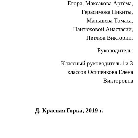
Егора, Максакова Артёма,
Герасимова Никиты,
Маньшева Томаса,
Пантюховой Анастасии,
Петлюк Виктории.
Руководитель:
Классный руководитель 1и 3
классов Осипенкова Елена
Викторовна
Д. Красная Горка, 2019 г.