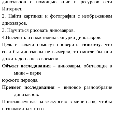
динозавров с помощью книг и ресурсов сети
Интернет.
2. Найти картинки и фотографии с изображением
динозавров.
3. Научиться рисовать динозавров.
4.Вылепить из пластилина фигурки динозавров.
Цель и задачи помогут проверить
гипотезу
: что
если бы динозавры не вымерли, то смогли бы они
дожить до нашего времени.
Объект исследования
– динозавры, обитающие в
мини – парке
юрского периода.
Предмет исследования
– видовое разнообразие
динозавров.
Приглашаем вас на экскурсию в мини-парк, чтобы
познакомиться с его