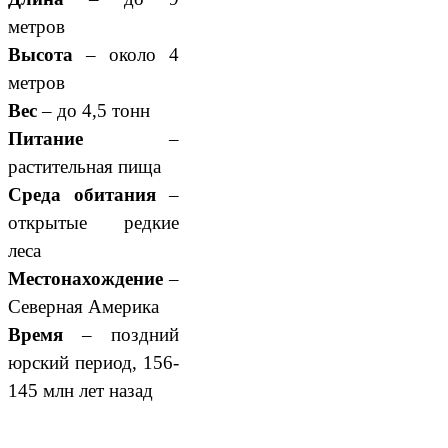
метров
Высота
– около 4
метров
Вес
– до 4,5 тонн
Питание
–
растительная пища
Среда обитания
–
открытые редкие
леса
Местонахождение
–
Северная Америка
Время
– поздний
юрский период, 156-
145 млн лет назад