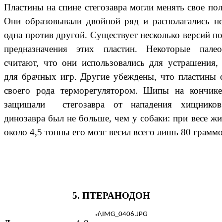
Пластины на спине стегозавра могли менять свое по
Они образовывали двойной ряд и располагались не
одна против другой. Существует несколько версий п
предназначения этих пластин. Некоторые палео
считают, что они использовались для устрашения,
для брачных игр. Другие убеждены, что пластины 
своего рода терморегулятором. Шипы на кончике
защищали стегозавра от нападения хищнико
динозавра был не больше, чем у собаки: при весе ж
около 4,5 тонны его мозг весил всего лишь 80 граммо
5. ПТЕРАНОДОН