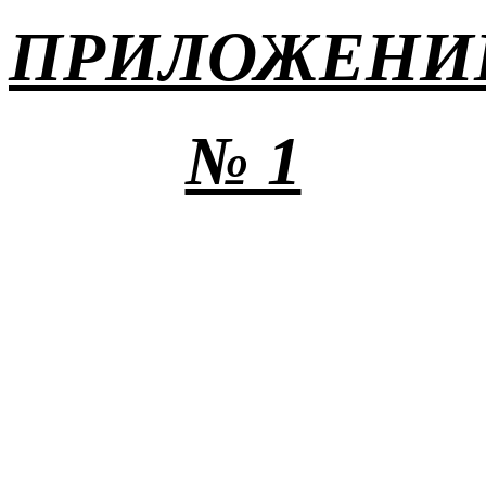
ПРИЛОЖЕНИ
№ 1