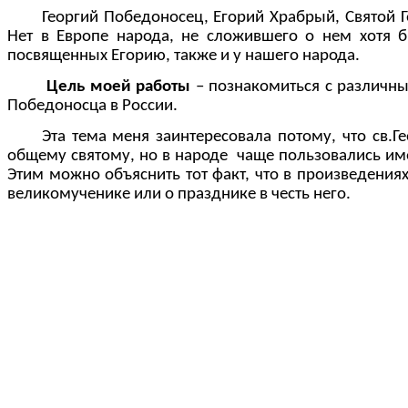
Георгий Победоносец, Егорий Храбрый, Святой Г
Нет в Европе народа, не сложившего о нем хотя б
посвященных Егорию, также и у нашего народа.
Цель моей работы
– познакомиться с различн
Победоносца в России.
Эта тема меня заинтересовала потому, что св.
общему святому, но в народе чаще пользовались име
Этим можно объяснить тот факт, что в произведениях
великомученике или о празднике в честь него.