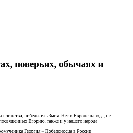
ах, поверьях, обычаях и
 воинства, победитель Змия. Нет в Европе народа, не
 посвященных Егорию, также и у нашего народа.
омученика Георгия – Победоносца в России.