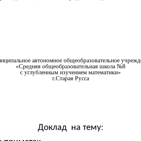
иципальное автономное общеобразовательное учрежд
«Средняя общеобразовательная школа №8
с углубленным изучением математики»
г.Старая Русса
Доклад на тему: