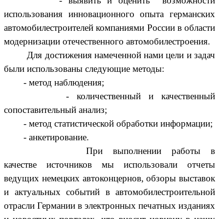
-
выявить и оценить возможности
использования инновационного опыта германских
автомобилестроителей компаниями России в области
модернизации отечественного автомобилестроения.
Для достижения намеченной нами цели и задач
были использованы следующие
методы:
- метод наблюдения;
- количественный и качественный
сопоставительный анализ;
- метод статистической обработки информации;
- анкетирование.
При выполнении работы в
качестве источников мы использовали отчеты
ведущих немецких автоконцернов, обзоры выставок
и актуальных событий в автомобилестроительной
отрасли Германии в электронных печатных изданиях