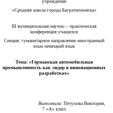
учреждение
«Средняя школа города Багратионовска»
III муниципальная научно – практическая
конференция учащихся
Секция: гуманитарное направление иностранный
язык немецкий язык
Тема: «Германская автомобильная
промышленность как лидер в инновационных
разработках»
Выполнила
: Петухова Виктория,
7 «А» класс