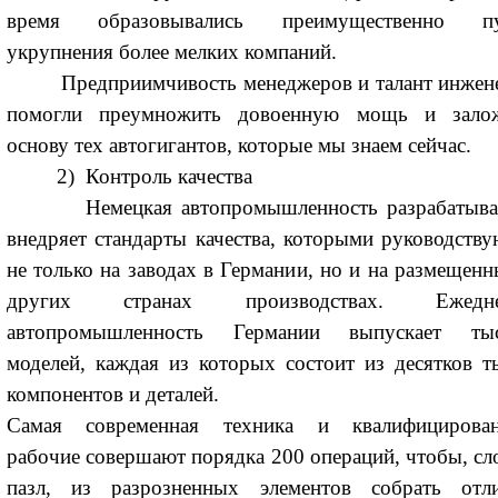
время образовывались преимущественно п
укрупнения более мелких компаний.
Предприимчивость менеджеров и талант инжен
помогли преумножить довоенную мощь и зало
основу тех автогигантов, которые мы знаем сейчас.
2) Контроль качества
Немецкая автопромышленность разрабатыва
внедряет стандарты качества, которыми руководству
не только на заводах в Германии, но и на размещенн
других странах производствах. Ежедне
автопромышленность Германии выпускает ты
моделей, каждая из которых состоит из десятков т
компонентов и деталей.
Самая современная техника и квалифицирова
рабочие совершают порядка 200 операций, чтобы, сл
пазл, из разрозненных элементов собрать отл