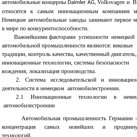
автомобильные концерны
Volksvagen и
Daimler AG,
относятся к самым инновационным компаниям м
Немецкие автомобильные заводы занимают первое м
в мире по конкурентоспособности.
Важнейшими факторами успешности немецкой
автомобильной промышленности являются:
вековые
традиции
контроль качества, качественный двигатель,
,
инновационные технологии, системы безопасности
вождения, локализация производства.
2. Система исследовательской и инновацио
деятельности в немецком автомобилестроении.
2.1 Инновационные технологии в немец
автомобилестроении
Автомобильная промышленность Германии -
концентрация самых новейших и продвину
технологий.