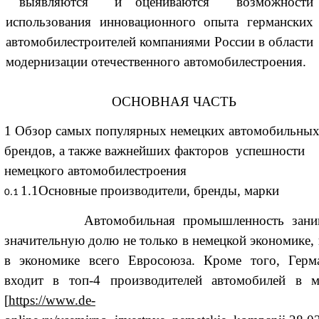
выявляются и оцениваются возможности
использования инновационного опыта германских
автомобилестроителей компаниями России в области
модернизации отечественного автомобилестроения.
ОСНОВНАЯ ЧАСТЬ
1 Обзор самых популярных немецких автомобильны
брендов, а также важнейших факторов успешности
немецкого автомобилестроения
1.1Основные производители, бренды, марки
Автомобильная промышленность заним
значительную долю не только в немецкой экономике, 
в экономике всего Евросоюза. Кроме того, Герм
входит в топ-4 производителей автомобилей в м
[
https://www.de-