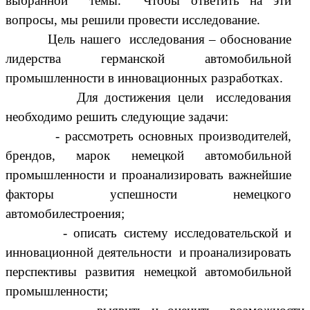
выбранной темы.
Чтобы ответить на эти
вопросы, мы решили провести исследование.
Цель нашего исследования – обоснование
лидерства германской автомобильной
промышленности в инновационных разработках.
Для достижения цели исследования
необходимо решить следующие задачи:
- рассмотреть
основных производителей,
брендов, марок немецкой автомобильной
промышленности и проанализировать важнейшие
факторы успешности
немецкого
автомобилестроения;
- описать систему исследовательской и
инновационной деятельности и проанализировать
перспективы развития немецкой автомобильной
промышленности;