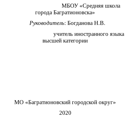
МБОУ «Средняя школа
города Багратионовска»
Руководитель
: Богданова Н.В.
учитель иностранного языка
высшей категории
МО «Багратионовский городской округ»
2020