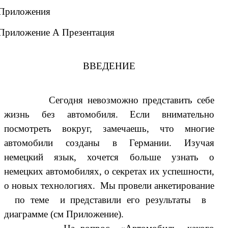
Приложения
Приложение А Презентация
ВВЕДЕНИЕ
Сегодня невозможно представить себе
жизнь без автомобиля. Если внимательно
посмотреть вокруг, замечаешь, что многие
автомобили созданы в Германии. Изучая
немецкий язык, хочется больше узнать о
немецких автомобилях, о секретах их успешности,
о новых технологиях. Мы провели анкетирование
по теме и представили его результаты в
диаграмме (см Приложение).