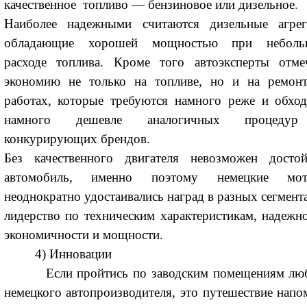
качественное топливо — бензиновое или дизельное
.
Наиболее надежными считаются дизельные агрег
обладающие хорошей мощностью при небол
расходе топлива. Кроме того автоэксперты отме
экономию не только на топливе, но и на ремон
работах, которые требуются намного реже и обход
намного дешевле аналогичных процеду
конкурирующих брендов.
Без качественного двигателя невозможен досто
автомобиль, именно поэтому немецкие мо
неоднократно удостаивались наград в разных сегмента
лидерство по техническим характеристикам, надежно
экономичности и мощности.
4) Инновации
Если пройтись по заводским помещениям лю
немецкого автопроизводителя, это путешествие напо