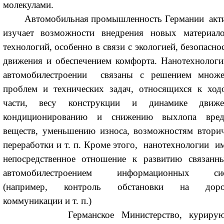
молекулами.
Автомобильная промышленность Германии акт
изучает возможности внедрения новых материал
технологий, особенно в связи с экологией, безопасно
движения и обеспечением комфорта. Нанотехнолог
автомобилестроении связаны с решением множе
проблем и технических задач, относящихся к ход
части, весу конструкции и динамике движе
кондиционированию и снижению выхлопа вре
веществ, уменьшению износа, возможностям втори
переработки и т. п. Кроме этого, нанотехнологии и
непосредственное отношение к развитию связанн
автомобилестроением информационных сис
(например, контроль обстановки на доро
коммуникации и т. п.)
Германское Министерство, курирую