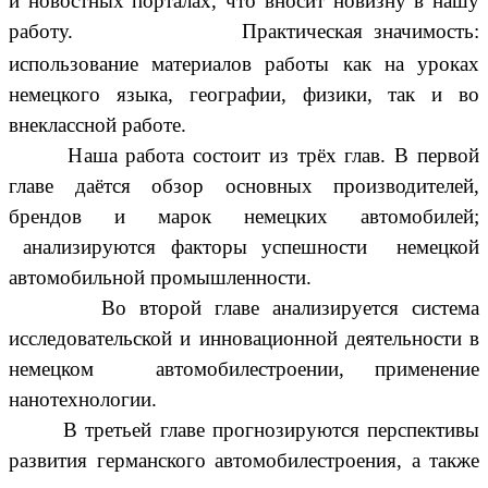
и новостных порталах, что вносит новизну в нашу
работу.
Практическая значимость:
использование материалов работы как на уроках
немецкого языка, географии, физики, так и во
внеклассной работе.
Наша работа состоит из трёх глав. В первой
главе даётся обзор основных производителей,
брендов и марок немецких автомобилей;
анализируются факторы
успешности немецкой
автомобильной промышленности.
Во второй главе анализируется система
исследовательской и инновационной деятельности в
немецком автомобилестроении, применение
нанотехнологии.
В третьей главе прогнозируются перспективы
развития германского автомобилестроения, а также