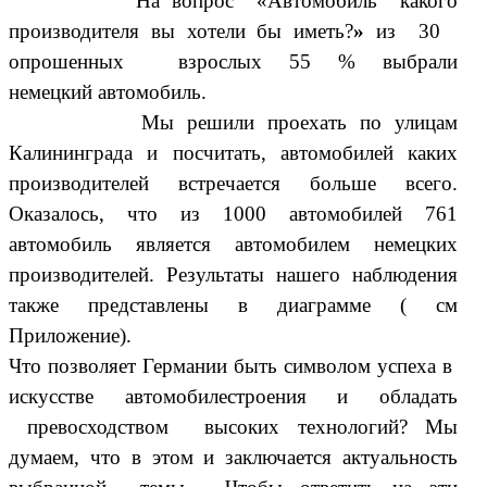
На вопрос «Автомобиль какого
производителя вы хотели бы иметь?
»
из 30
опрошенных взрослых 55 % выбрали
немецкий автомобиль.
Мы решили проехать по улицам
Калининграда и посчитать, автомобилей каких
производителей встречается больше всего.
Оказалось, что из 1000 автомобилей 761
автомобиль является автомобилем немецких
производителей. Результаты нашего наблюдения
также представлены в диаграмме ( см
Приложение).
Что позволяет Германии быть символом успеха в
искусстве автомобилестроения
и обладать
превосходством высоких технологий?
Мы
думаем, что в этом и заключается актуальность