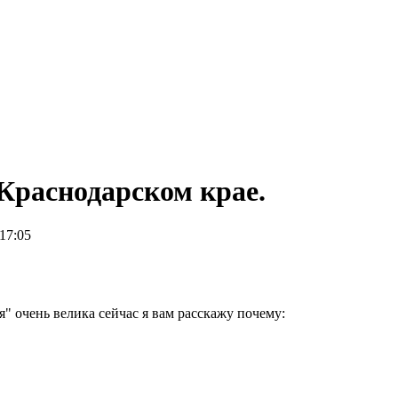
Краснодарском крае.
 17:05
" очень велика сейчас я вам расскажу почему: