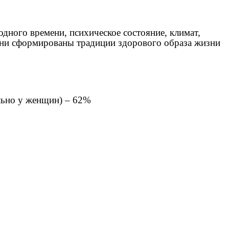
одного времени, психическое состояние, климат,
епени сформированы традиции здорового образа жизни
ельно у женщин) – 62%