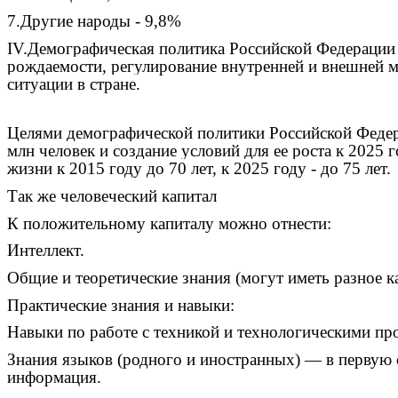
7.Другие народы - 9,8%
IV.Демографическая политика Российской Федерации 
рождаемости, регулирование внутренней и внешней м
ситуации в стране.
Целями демографической политики Российской Федерац
млн человек и создание условий для ее роста к 2025
жизни к 2015 году до 70 лет, к 2025 году - до 75 лет.
Так же человеческий капитал
К положительному капиталу можно отнести:
Интеллект.
Общие и теоретические знания (могут иметь разное к
Практические знания и навыки:
Навыки по работе с техникой и технологическими пр
Знания языков (родного и иностранных) — в первую о
информация.