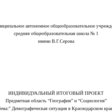
иципальное автономное общеобразовательное учрежд
средняя общеобразовательная школа
№
1
имени В.Г.Серова
ИНДИВИДУАЛЬНЫЙ ИТОГОВЫЙ ПРОЕКТ
Предметная область “География” и “Социология”
ема:” Демографическая ситуация в Краснодарском кра