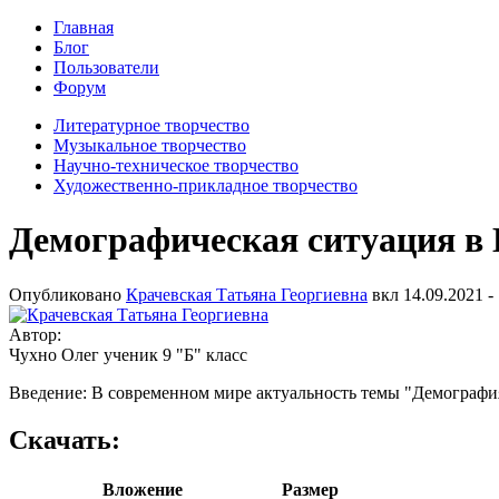
Главная
Блог
Пользователи
Форум
Литературное творчество
Музыкальное творчество
Научно-техническое творчество
Художественно-прикладное творчество
Демографическая ситуация в 
Опубликовано
Крачевская Татьяна Георгиевна
вкл
14.09.2021 -
Автор:
Чухно Олег ученик 9 "Б" класс
Введение: В современном мире актуальность темы "Демография
Скачать:
Вложение
Размер