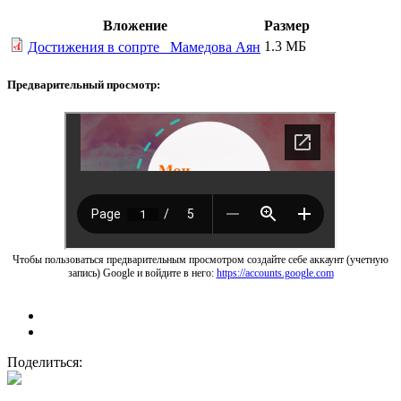
Вложение
Размер
1.3 МБ
Достижения в сопрте_ Мамедова Аян
Предварительный просмотр:
Чтобы пользоваться предварительным просмотром создайте себе аккаунт (учетную
запись) Google и войдите в него:
https://accounts.google.com
Поделиться: