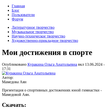
Главная
Блог
Пользователи
Форум
Литературное творчество
Музыкальное творчество
Научно-техническое творчество
Художественно-прикладное творчество
Мои достижения в спорте
Опубликовано
Куракина Ольга Анатольевна
вкл
13.06.2024 -
17:31
Автор:
Мамедова Аян
Презентация о спортивных достижениях юной гимнастки -
Мамедовой Аян.
Скачать: