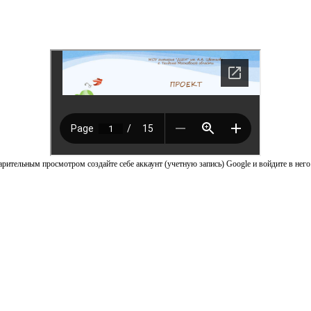
рительным просмотром создайте себе аккаунт (учетную запись) Google и войдите в него