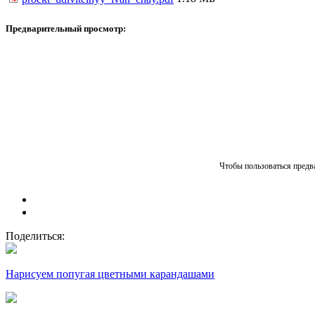
Предварительный просмотр:
Чтобы пользоваться предва
Поделиться:
Нарисуем попугая цветными карандашами