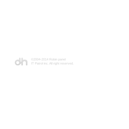
©2004-2014 Robin panel
IT Patrol inc. All right reserved.