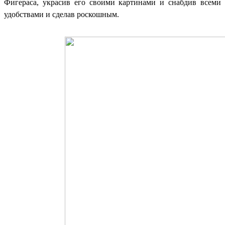
Фигераса, украсив его своими картинами и снабдив всеми
удобствами и сделав роскошным.