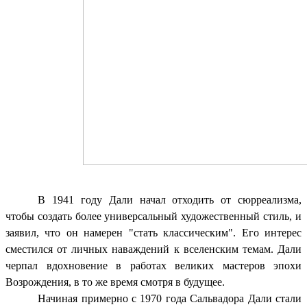
В 1941 году Дали начал отходить от сюрреализма,
чтобы создать более универсальный художественный стиль, и
заявил, что он намерен "стать классическим". Его интерес
сместился от личных наваждений к вселенским темам. Дали
черпал вдохновение в работах великих мастеров эпохи
Возрождения, в то же время смотря в будущее.
Начиная примерно с 1970 года Сальвадора Дали стали