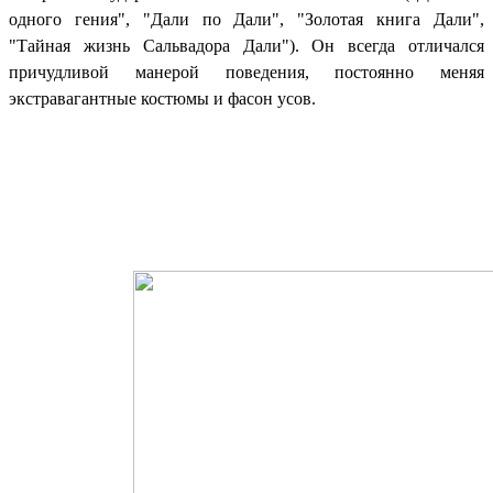
одного гения
", "Дали по Дали", "Золотая книга Дали",
"Тайная жизнь Сальвадора Дали"). Он всегда отличался
причудливой манерой поведения, постоянно меняя
экстравагантные костюмы и фасон усов.