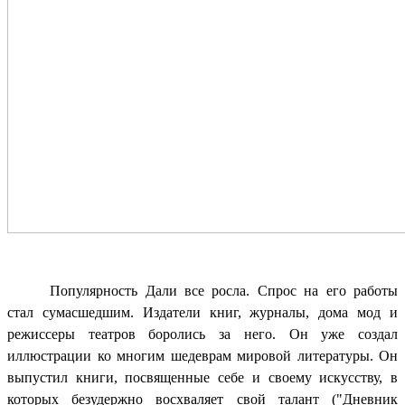
Популярность Дали все росла. Спрос на его работы
стал сумасшедшим. Издатели книг, журналы, дома мод и
режиссеры театров боролись за него. Он уже создал
иллюстрации ко многим шедеврам мировой литературы. Он
выпустил книги, посвященные себе и своему искусству, в
которых безудержно восхваляет свой талант ("
Дневник