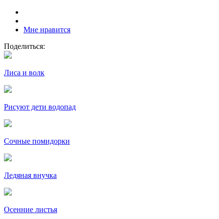
Мне нравится
Поделиться:
Лиса и волк
Рисуют дети водопад
Сочные помидорки
Ледяная внучка
Осенние листья