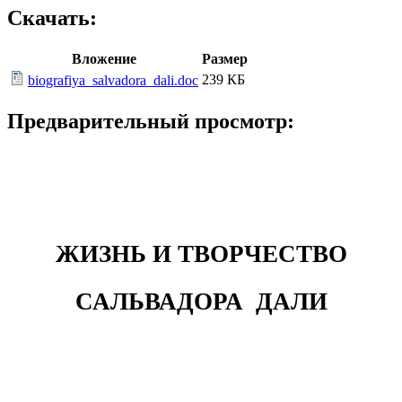
Скачать:
Вложение
Размер
239 КБ
biografiya_salvadora_dali.doc
Предварительный просмотр:
ЖИЗНЬ И ТВОРЧЕСТВО
САЛЬВАДОРА ДАЛИ