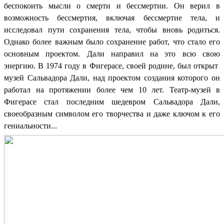
беспокоить мысли о смерти и бессмертии. Он верил в
возможность бессмертия, включая бессмертие тела, и
исследовал пути сохранения тела, чтобы вновь родиться.
Однако более важным было сохранение работ, что стало его
основным проектом. Дали направил на это всю свою
энергию. В 1974 году в Фигерасе, своей родине, был открыт
музей Сальвадора Дали, над проектом создания которого он
работал на протяжении более чем 10 лет. Театр-музей в
Фигерасе стал последним шедевром Сальвадора Дали,
своеобразным символом его творчества и даже ключом к его
гениальности...