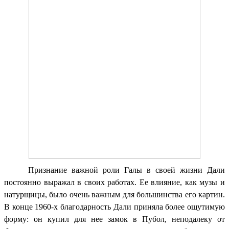
Признание важной роли Галы в своей жизни Дали
постоянно выражал в своих работах. Ее влияние, как музы и
натурщицы, было очень важным для большинства его картин.
В конце 1960-х благодарность Дали приняла более ощутимую
форму: он купил для нее замок в Пубол, неподалеку от