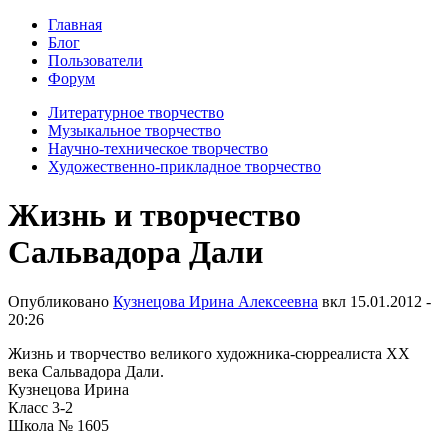
Главная
Блог
Пользователи
Форум
Литературное творчество
Музыкальное творчество
Научно-техническое творчество
Художественно-прикладное творчество
Жизнь и творчество
Сальвадора Дали
Опубликовано
Кузнецова Ирина Алексеевна
вкл
15.01.2012 -
20:26
Жизнь и творчество великого художника-сюрреалиста ХХ
века Сальвадора Дали.
Кузнецова Ирина
Класс 3-2
Школа № 1605