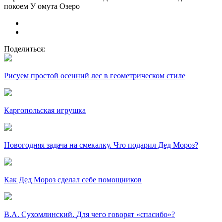
покоем У омута Озеро
Поделиться:
Рисуем простой осенний лес в геометрическом стиле
Каргопольская игрушка
Новогодняя задача на смекалку. Что подарил Дед Мороз?
Как Дед Мороз сделал себе помощников
В.А. Сухомлинский. Для чего говорят «спасибо»?