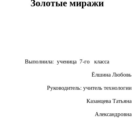
Золотые миражи
Выполнила: ученица 7-го класса
Ёлшина Любовь
Руководитель: учитель технологии
Казанцева Татьяна
Александровна