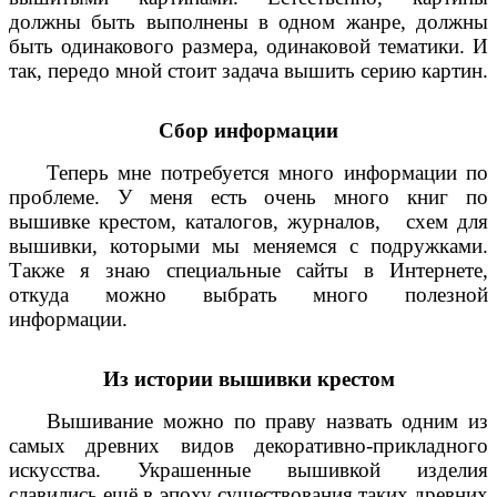
должны быть выполнены в одном жанре, должны
быть одинакового размера, одинаковой тематики. И
так, передо мной стоит задача вышить серию картин.
Сбор информации
Теперь мне потребуется много информации по
проблеме. У меня есть очень много книг по
вышивке крестом, каталогов, журналов, схем для
вышивки, которыми мы меняемся с подружками.
Также я знаю специальные сайты в Интернете,
откуда можно выбрать много полезной
информации.
Из истории вышивки крестом
Вышивание можно по праву назвать одним из
самых древних видов декоративно-прикладного
искусства. Украшенные вышивкой изделия
славились ещё в эпоху существования таких древних