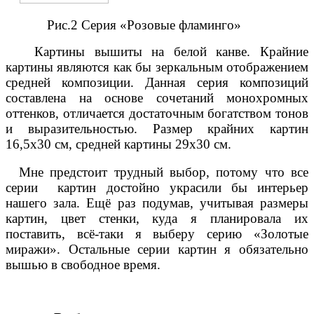
Рис.2 Серия «Розовые фламинго»
Картины вышиты на белой канве. Крайние
картины являются как бы зеркальным отображением
средней композиции. Данная серия композиций
составлена на основе сочетаний монохромных
оттенков, отличается достаточным богатством тонов
и выразительностью. Размер крайних картин
16,5х30 см, средней картины 29х30 см.
Мне предстоит трудный выбор, потому что все
серии картин достойно украсили бы интерьер
нашего зала. Ещё раз подумав, учитывая размеры
картин, цвет стенки, куда я планировала их
поставить, всё-таки я выберу серию «Золотые
миражи». Остальные серии картин я обязательно
вышью в свободное время.