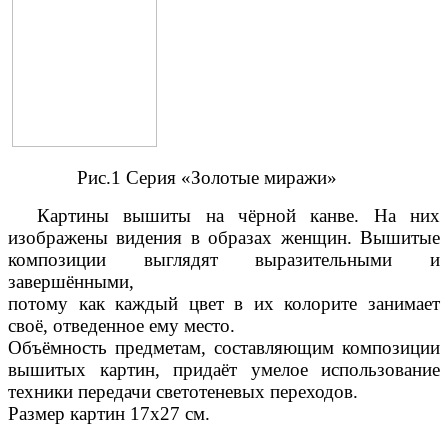
Рис.1 Серия «Золотые миражи»
Картины вышиты на чёрной канве. На них
изображены видения в образах женщин. Вышитые
композиции выглядят выразительными и
завершёнными,
потому как каждый цвет в их колорите занимает
своё, отведенное ему место.
Объёмность предметам, составляющим композиции
вышитых картин, придаёт умелое использование
техники передачи светотеневых переходов.
Размер картин 17х27 см.