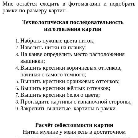
Мне остаётся сходить в фотомагазин и подобрать
рамки по размеру картин.
Технологическая последовательность
изготовления картин
Набрать нужные цвета ниток;
Навесить нитки на планку;
На канве определить место расположения
вышивки;
Вышить крестики коричневых оттенков,
начиная с самого тёмного;
Вышить крестики оранжевых оттенков;
Вышить крестики жёлтых оттенков;
Вышить крестики белого цвета;
Прогладить картины с изнаночной стороны;
Закрепить вышитые картины в рамки.
Расчёт себестоимости картин
Нитки мулине у меня есть в достаточном