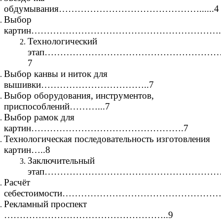
обдумывания………………………………………......4
Выбор
картин……………………………………………………..
Технологический
этап………………………………………………
7
Выбор канвы и ниток для
вышивки……………………………..7
Выбор оборудования, инструментов,
приспособлений………...7
Выбор рамок для
картин………………………………………….7
Технологическая последовательность изготовления
картин…..8
Заключительный
этап…………………………………………………
Расчёт
себестоимости…………………………………………….
Рекламный проспект
……………………………………………..9