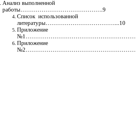
Анализ выполненной
работы…………………………………….9
Список использованной
литературы………………………………...10
Приложение
№1………………………………………………………
Приложение
№2………………………………………………………