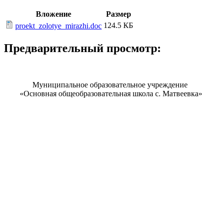
Вложение
Размер
124.5 КБ
proekt_zolotye_mirazhi.doc
Предварительный просмотр:
Муниципальное образовательное учреждение
«Основная общеобразовательная школа с. Матвеевка»