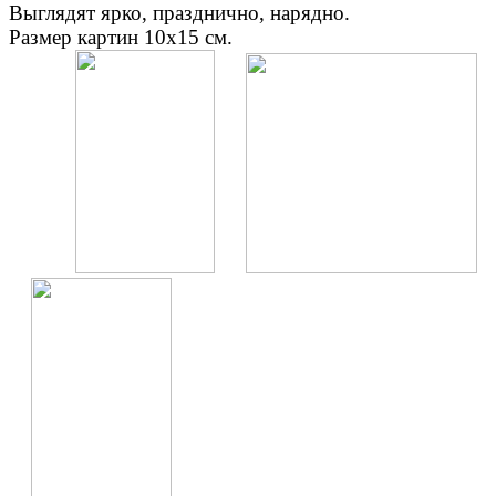
Выглядят ярко, празднично, нарядно.
Размер картин 10х15 см.