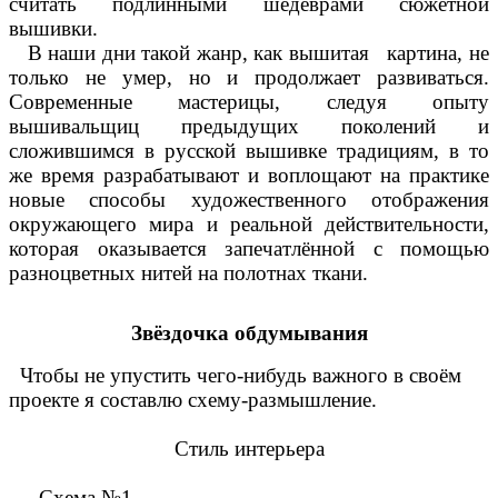
считать подлинными шедеврами сюжетной
вышивки.
В наши дни такой жанр, как вышитая картина, не
только не умер, но и продолжает развиваться.
Современные мастерицы, следуя опыту
вышивальщиц предыдущих поколений и
сложившимся в русской вышивке традициям, в то
же время разрабатывают и воплощают на практике
новые способы художественного отображения
окружающего мира и реальной действительности,
которая оказывается запечатлённой с помощью
разноцветных нитей на полотнах ткани.
Звёздочка обдумывания
Чтобы не упустить чего-нибудь важного в своём
проекте я составлю схему-размышление.
Стиль интерьера
Схема №1