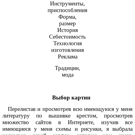
Инструменты,
приспособления
Форма,
размер
История
Себестоимость
Технология
изготовления
Реклама
Традиции,
мода
Выбор картин
Перелистав и просмотрев всю имеющуюся у меня
литературу по вышивке крестом, просмотрев
множество сайтов в Интернете, изучив все
имеющиеся у меня схемы и рисунки, я выбрала