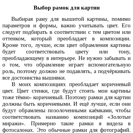
Выбор рамок для картин
Выбирая раму для вышитой картины, помимо
параметров и формы, важно учитывать цвет. Его
следует подбирать в соответствии с тем цветом или
оттенком, который преобладает в композиции.
Кроме того, лучше, если цвет обрамления картины
будет соответствовать цвету или тону,
преобладающему в интерьере. Не нужно забывать и
о том, что обрамление играет вспомогательную
роль, поэтому должно не подавлять, а подчёркивать
все достоинства вышивки.
В моих композициях преобладает коричневый
цвет. Цвет стенки, где будут стоять мои картины
тоже тёмно- коричневый. Поэтому рамки для картин
должны быть коричневыми. И ещё лучше, если они
будут обрамлены позолоченными каёмками, чтобы
соответствовать названию композиций «Золотые
миражи». Примерно такие рамки я видела в
фотосалонах. Это обычные рамки для фотографий.