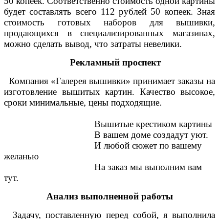
50 копеек. Соответственно стоимость одной картины
будет составлять всего 112 рублей 50 копеек. Зная
стоимость готовых наборов для вышивки,
продающихся в специализированных магазинах,
можно сделать вывод, что затраты невелики.
Рекламный проспект
Компания «Галерея вышивки» принимает заказы на
изготовление вышитых картин. Качество высокое,
сроки минимальные, цены подходящие.
Вышитые крестиком картины
В вашем доме создадут уют.
И любой сюжет по вашему
желанью
На заказ мы выполним вам
тут.
Анализ выполненной работы
Задачу, поставленную перед собой, я выполнила