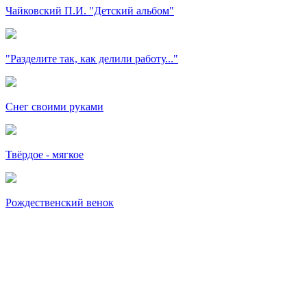
Чайковский П.И. "Детский альбом"
"Разделите так, как делили работу..."
Снег своими руками
Твёрдое - мягкое
Рождественский венок