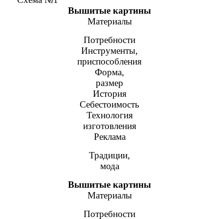
Вышитые картины
Материалы
Потребности
Инструменты,
приспособления
Форма,
размер
История
Себестоимость
Технология
изготовления
Реклама
Традиции,
мода
Вышитые картины
Материалы
Потребности