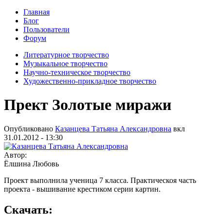
Главная
Блог
Пользователи
Форум
Литературное творчество
Музыкальное творчество
Научно-техническое творчество
Художественно-прикладное творчество
Прект Золотые миражи
Опубликовано
Казанцева Татьяна Александровна
вкл
31.01.2012 - 13:30
Автор:
Ёлшина Любовь
Проект выполнила ученица 7 класса. Практическоя часть
проекта - вышивание крестиком серии картин.
Скачать: