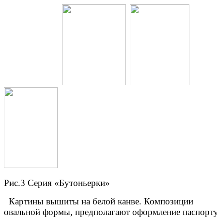
Рис.3 Серия «Бутоньерки»
Картины вышиты на белой канве. Композиции
овальной формы, предполагают оформление паспорту