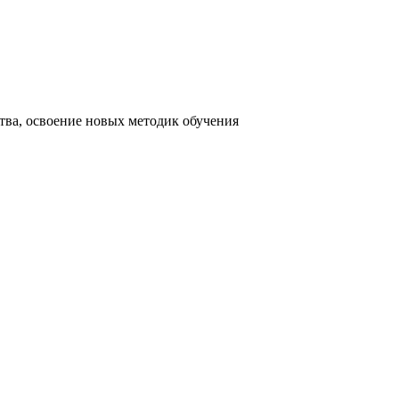
тва, освоение новых методик обучения