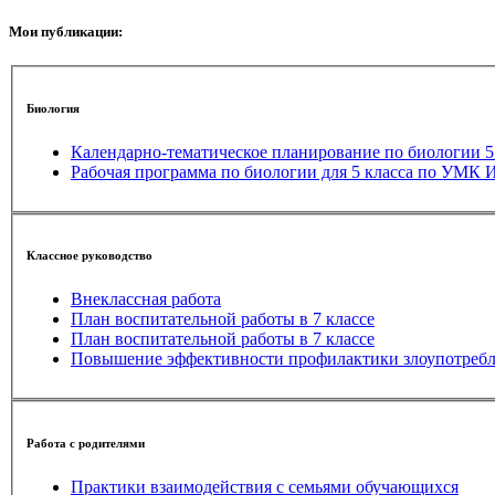
Мои публикации:
Биология
Календарно-тематическое планирование по биологии 5 
Рабочая программа по биологии для 5 класса по УМК
Классное руководство
Внеклассная работа
План воспитательной работы в 7 классе
План воспитательной работы в 7 классе
Повышение эффективности профилактики злоупотребл
Работа с родителями
Практики взаимодействия с семьями обучающихся