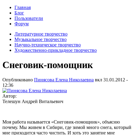
Главная
Блог
Пользователи
Форум
Литературное творчество
Музыкальное творчество
Научно-техническое творчество
Художественно-прикладное творчество
Снеговик-помощник
Опубликовано
Пинясова Елена Николаевна
вкл
31.01.2012 -
12:36
Автор:
Телешун Андрей Витальевич
Моя работа называется «Снеговик-помощник», объясню
почему. Мы живем в Сибири, где зимой много снега, который
мне приходится часто чистить. И хоть это занятие мне