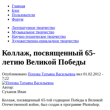
Главная
Блог
Пользователи
Форум
Литературное творчество
Музыкальное творчество
Научно-техническое творчество
Художественно-прикладное творчество
Коллаж, посвященный 65-
летию Великой Победы
Опубликовано
Попова Татьяна Васильевна
вкл
01.02.2012 -
7:22
Автор:
Суханов Иван
Коллаж, посвященный 65-той годвщине Победы в Великой
Отечественной войне, был создан в программе Photoshop.