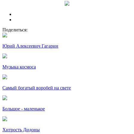
Поделиться:
Юрий Алексеевич Гагарин
Музыка космоса
Самый богатый воробей на свете
Большое - маленькое
Хитрость Дидоны