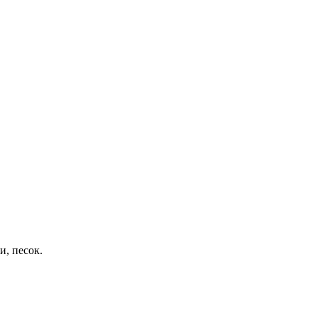
и, песок.