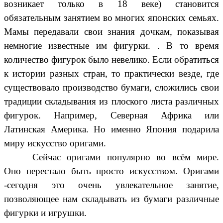
возникает только в 18 веке) становится
обязательным занятием во многих японских семьях.
Мамы передавали свои знания дочкам, показывая
немногие известные им фигурки. . В то время
количество фигурок было невелико. Если обратиться
к истории разных стран, то практически везде, где
существовало производство бумаги, сложились свои
традиции складывания из плоского листа различных
фигурок. Например, Северная Африка или
Латинская Америка. Но именно Япония подарила
миру искусство оригами.
Сейчас оригами популярно во всём мире.
Оно перестало быть просто искусством. Оригами
-сегодня это очень увлекательное занятие,
позволяющее нам складывать из бумаги различные
фигурки и игрушки.