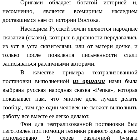
Оригами обладает богатой историей и,
несомненно, является всемирным наследием
доставшимся нам от истории Востока.
Наследием Русской земли являются народные
сказания (сказки), которые в древности передавались
из уст в уста сказителями, или от матери дочке, и
только после появления письменности стали
записываться различными авторами.
В качестве примера театрализованной
постановки выполненной
из оригами
нами была
выбрана русская народная сказка «Репка», которая
показывает нам, что многие дела лучше делать
сообща, там где один человек не сможет выполнить
работу все вместе ее легко делают.
Фон для театрализованной постановки был
изготовлен при помощи техники рваного края, в нем
использовано 9 слоев различной бумаги