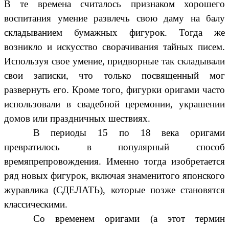
В те времена считалось признаком хорошего
воспитания умение развлечь свою даму на балу
складыванием бумажных фигурок. Тогда же
возникло и искусство сворачивания тайных писем.
Используя свое умение, придворные так складывали
свои записки, что только посвященный мог
развернуть его. Кроме того, фигурки оригами часто
использовали в свадебной церемонии, украшении
домов или праздничных шествиях.
В периоды 15 по 18 века оригами
превратилось в популярный способ
времяпрепровождения. Именно тогда изобретается
ряд новых фигурок, включая знаменитого японского
журавлика (СДЕЛАТЬ), которые позже становятся
классическими.
Со временем оригами (а этот термин