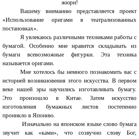
жюри!
Вашему вниманию представляется проект
«Использование оригами в театрализованных
постановках».
Я увлекаюсь различными техниками работы с
бумагой. Особенно мне нравится складывать из
бумаги всевозможные фигурки. Эта техника
называется оригами.
Мне хотелось бы немного познакомить вас с
историей возникновения этого искусства. В первом
веке нашей эры научились изготавливать бумагу.
Это произошло в Китае. Затем искусство
изготовления бумажных листов постепенно
проникло в Японию.
Изначально на японском языке слово бумага
звучит как «ками», что созвучно слову Бог,