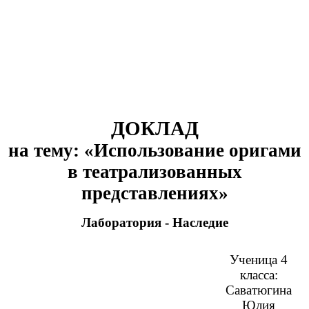
ДОКЛАД
на тему: «Использование оригами
в театрализованных
представлениях»
Лаборатория - Наследие
Ученица 4
класса:
Саватюгина
Юлия