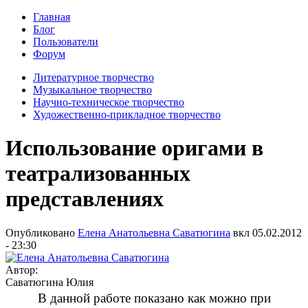
Главная
Блог
Пользователи
Форум
Литературное творчество
Музыкальное творчество
Научно-техническое творчество
Художественно-прикладное творчество
Использование оригами в
театрализованных
представлениях
Опубликовано
Елена Анатольевна Саватюгина
вкл
05.02.2012
- 23:30
Автор:
Саватюгина Юлия
В данной работе показано как можно при