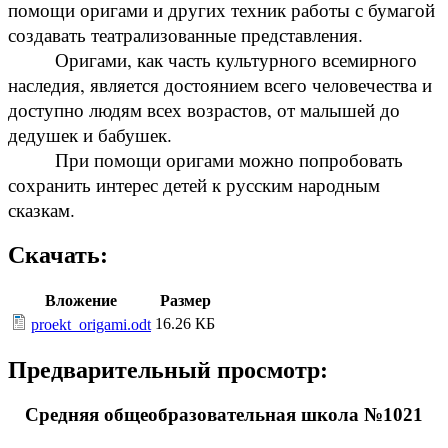
помощи оригами и других техник работы с бумагой
создавать театрализованные представления.
Оригами, как часть культурного всемирного
наследия, является достоянием всего человечества и
доступно людям всех возрастов, от малышей до
дедушек и бабушек.
При помощи оригами можно попробовать
сохранить интерес детей к русским народным
сказкам.
Скачать:
Вложение
Размер
16.26 КБ
proekt_origami.odt
Предварительный просмотр:
Средняя общеобразовательная школа №1021