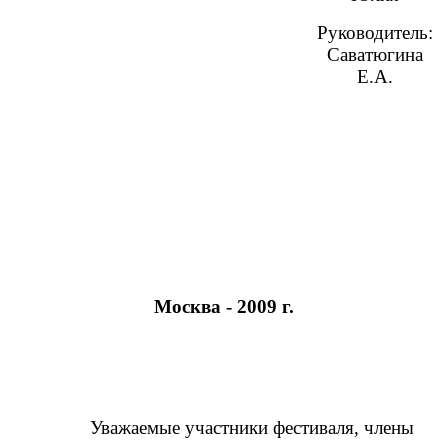
Руководитель:
Саватюгина
Е.А.
Москва - 2009 г.
Уважаемые участники фестиваля, члены