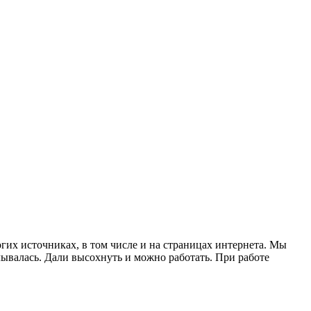
их источниках, в том числе и на страницах интернета. Мы
лывалась. Дали высохнуть и можно работать. При работе