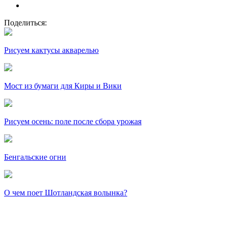
Поделиться:
Рисуем кактусы акварелью
Мост из бумаги для Киры и Вики
Рисуем осень: поле после сбора урожая
Бенгальские огни
О чем поет Шотландская волынка?