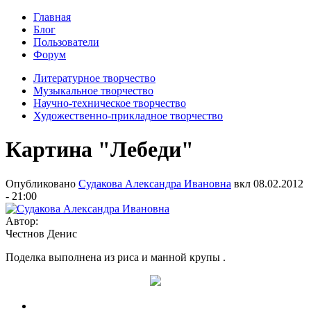
Главная
Блог
Пользователи
Форум
Литературное творчество
Музыкальное творчество
Научно-техническое творчество
Художественно-прикладное творчество
Картина "Лебеди"
Опубликовано
Судакова Александра Ивановна
вкл
08.02.2012
- 21:00
Автор:
Честнов Денис
Поделка выполнена из риса и манной крупы .