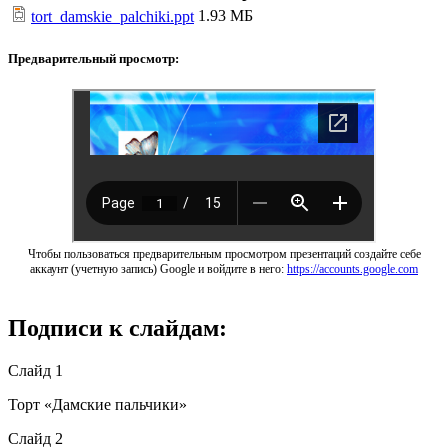
1.93 МБ
tort_damskie_palchiki.ppt
Предварительный просмотр:
Чтобы пользоваться предварительным просмотром презентаций создайте себе
аккаунт (учетную запись) Google и войдите в него:
https://accounts.google.com
Подписи к слайдам:
Слайд 1
Торт «Дамские пальчики»
Слайд 2