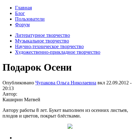
Главная
Блог
Пользователи
Форум
Литературное творчество
Музыкальное творчество
Научно-техническое творчество
Художественно-прикладное творчество
Подарок Осени
Опубликовано
Чупакова Ольга Николаевна
вкл
22.09.2012 -
20:13
Автор:
Каширин Матвей
Автору работы 8 лет. Букет выполнен из осенних листьев,
плодов и цветов, покрыт блёстками.