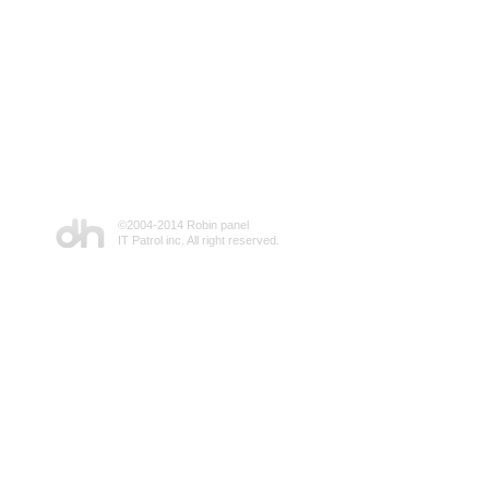
©2004-2014 Robin panel
IT Patrol inc. All right reserved.