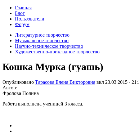
Главная
Блог
Пользователи
Форум
Литературное творчество
Музыкальное творчество
Научно-техническое творчество
Художественно-прикладное творчество
Кошка Мурка (гуашь)
Опубликовано
Тарасова Елена Викторовна
вкл
23.03.2015 - 21:
Автор:
Фролова Полина
Работа выполнена ученицей 3 класса.