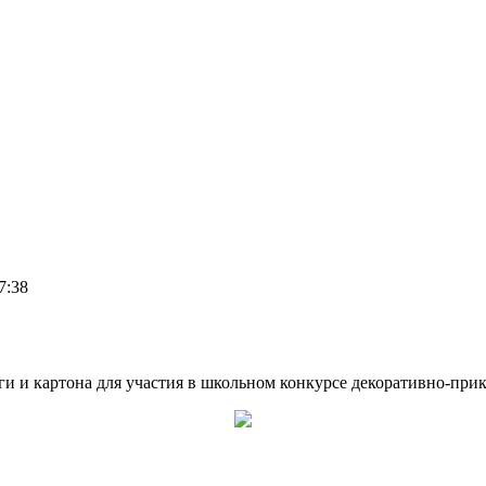
7:38
и и картона для участия в школьном конкурсе декоративно-прик