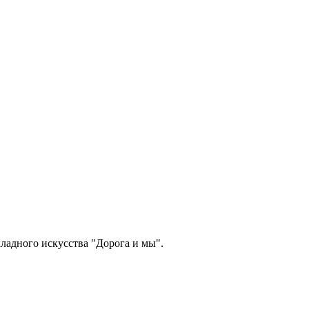
ладного искусства "Дорога и мы".