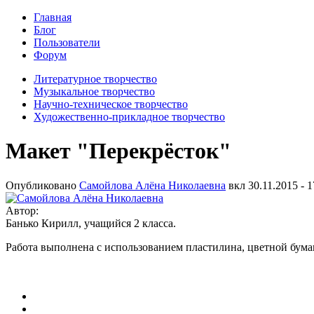
Главная
Блог
Пользователи
Форум
Литературное творчество
Музыкальное творчество
Научно-техническое творчество
Художественно-прикладное творчество
Макет "Перекрёсток"
Опубликовано
Самойлова Алёна Николаевна
вкл
30.11.2015 - 1
Автор:
Банько Кирилл, учащийся 2 класса.
Работа выполнена с использованием пластилина, цветной бумаг