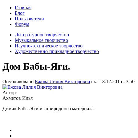
Главная
Блог
Пользователи
Форум
Литературное творчество
Музыкальное творчество
Научно-техническое творчество
Художественно-прикладное творчество
Дом Бабы-Яги.
Опубликовано
Ежова Лилия Викторовна
вкл
18.12.2015 - 3:50
Автор:
Ахметов Илья
Домик Бабы-Яги из природного материала.