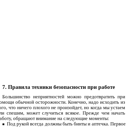
7. Правила техники безопасности при работе
Большинство неприятностей можно предотвратить при
омощи обычной осторожности. Конечно, надо исходить из
ого, что ничего плохого не произойдет, но когда мы устаем
ли спешим, может случиться всякое. Прежде чем начать
аботу, обращают внимание на следующие моменты:
Под рукой всегда должны быть бинты и аптечка. Первое