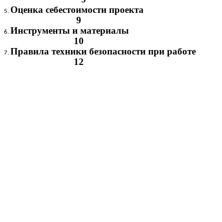
Оценка себестоимости проекта
9
Инструменты и материалы
10
Правила техники безопасности при работе
12