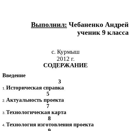
Выполнил:
Чебаненко Андрей
ученик 9 класса
с. Курмыш
2012 г.
СОДЕРЖАНИЕ
Введение
3
Историческая справка
5
Актуальность проекта
7
Технологическая карта
8
Технология изготовления проекта
9