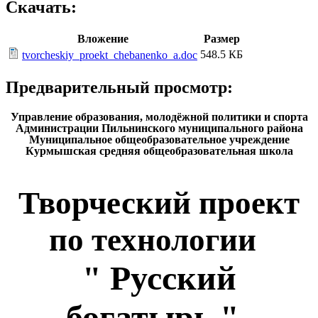
Скачать:
Вложение
Размер
548.5 КБ
tvorcheskiy_proekt_chebanenko_a.doc
Предварительный просмотр:
Управление образования, молодёжной политики и спорта
Администрации Пильнинского муниципального района
Муниципальное общеобразовательное учреждение
Курмышская средняя общеобразовательная школа
Творческий проект
по технологии
" Русский
богатырь "