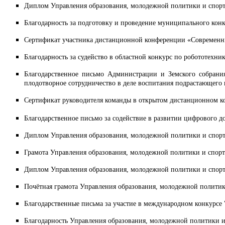
Диплом Управления образования, молодежной политики и спорт
Благодарность за подготовку и проведение муниципального кон
Сертификат участника дистанционной конференции «Современны
Благодарность за судейство в областной конкурс по робототехник
Благодарственное письмо Администрации и Земского собрания
плодотворное сотрудничество в деле воспитания подрастающего п
Сертификат руководителя команды в открытом дистанционном к
Благодарственное письмо за содействие в развитии цифрового д
Диплом Управления образования, молодежной политики и спорта
Грамота Управления образования, молодежной политики и спорт
Диплом Управления образования, молодежной политики и спорта
Почётная грамота Управления образования, молодежной политик
Благодарственные письма за участие в международном конкурсе "
Благодарность Управления образования, молодежной политики и