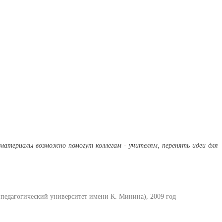
материалы возможно помогут коллегам - учителям, перенять идеи для
едагогический университет имени К. Минина), 2009 год