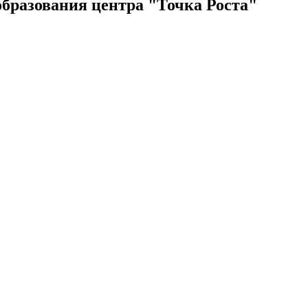
образования центра "Точка Роста"