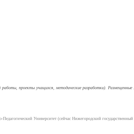
ой работы, проекты учащихся, методические разработки). Размещенные 
Педагогический Университет (сейчас Нижегородский государственный п