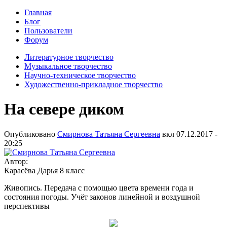
Главная
Блог
Пользователи
Форум
Литературное творчество
Музыкальное творчество
Научно-техническое творчество
Художественно-прикладное творчество
На севере диком
Опубликовано
Смирнова Татьяна Сергеевна
вкл
07.12.2017 -
20:25
Автор:
Карасёва Дарья 8 класс
Живопись. Передача с помощью цвета времени года и
состояния погоды. Учёт законов линейной и воздушной
перспективы