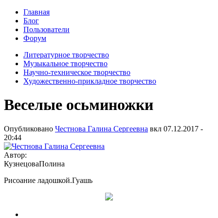
Главная
Блог
Пользователи
Форум
Литературное творчество
Музыкальное творчество
Научно-техническое творчество
Художественно-прикладное творчество
Веселые осьминожки
Опубликовано
Честнова Галина Сергеевна
вкл
07.12.2017 -
20:44
Автор:
КузнецоваПолина
Рисоание ладошкой.Гуашь