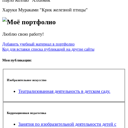
Пауло Коэльо "Алхимик"
Харуки Мураками "Крик железной птицы"
Моё портфолио
Люблю свою работу!
Добавить учебный материал в портфолио
Код для вставки списка публикаций на другие сайты
Мои публикации:
Изобразительное искусство
Театрализованная деятельность в детском саду.
Коррекционная педагогика
Занятия по изобразительной деятельности детей с