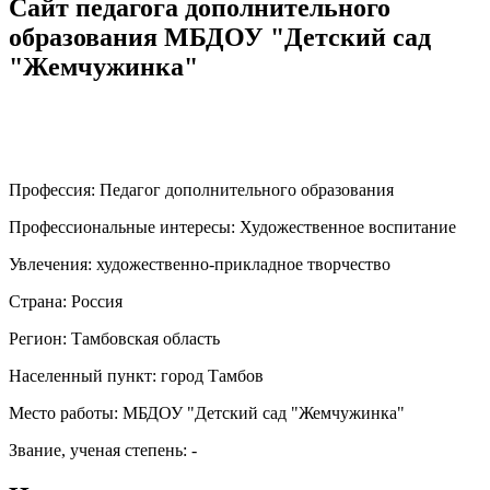
Сайт педагога дополнительного
образования МБДОУ "Детский сад
"Жемчужинка"
Профессия:
Педагог дополнительного образования
Профессиональные интересы:
Художественное воспитание
Увлечения:
художественно-прикладное творчество
Страна:
Россия
Регион:
Тамбовская область
Населенный пункт:
город Тамбов
Место работы:
МБДОУ "Детский сад "Жемчужинка"
Звание, ученая степень:
-